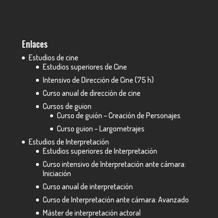
Enlaces
Estudios de cine
Estudios superiores de Cine
Intensivo de Dirección de Cine (75 h)
Curso anual de dirección de cine
Cursos de guion
Curso de guión – Creación de Personajes
Curso guion – Largometrajes
Estudios de Interpretación
Estudios superiores de Interpretación
Curso intensivo de Interpretación ante cámara:
Iniciación
Curso anual de interpretación
Curso de Interpretación ante cámara: Avanzado
Máster de interpretación actoral