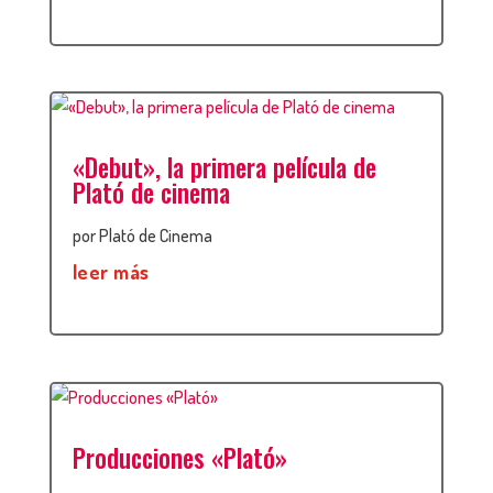
«Debut», la primera película de
Plató de cinema
por
Plató de Cinema
leer más
Producciones «Plató»