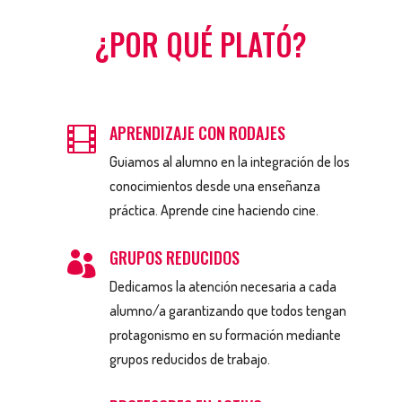
¿POR QUÉ PLATÓ?
APRENDIZAJE CON RODAJES

Guiamos al alumno en la integración de los
conocimientos desde una enseñanza
práctica. Aprende cine haciendo cine.
GRUPOS REDUCIDOS

Dedicamos la atención necesaria a cada
alumno/a garantizando que todos tengan
protagonismo en su formación mediante
grupos reducidos de trabajo.