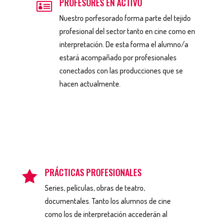
PROFESORES EN ACTIVO

Nuestro porfesorado forma parte del tejido
profesional del sector tanto en cine como en
interpretación. De esta forma el alumno/a
estará acompañado por profesionales
conectados con las producciones que se
hacen actualmente.
PRÁCTICAS PROFESIONALES

Series, películas, obras de teatro,
documentales. Tanto los alumnos de cine
como los de interpretación accederán al