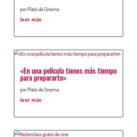
por
Plató de Cinema
leer más
«En una película tienes más tiempo
para prepararte»
por
Plató de Cinema
leer más