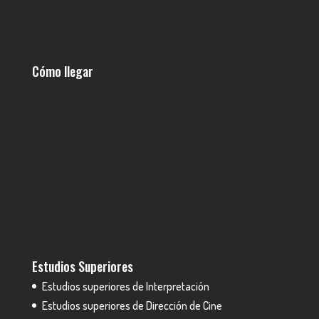
Cómo llegar
Estudios Superiores
Estudios superiores de Interpretación
Estudios superiores de Dirección de Cine