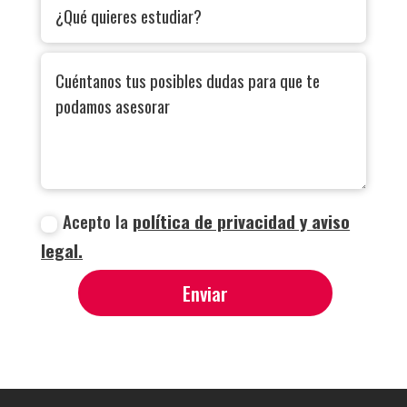
Acepto la
política de privacidad y aviso
legal.
Enviar