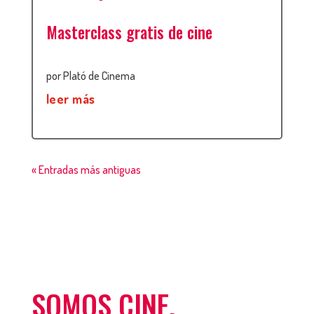
Masterclass gratis de cine
por
Plató de Cinema
leer más
« Entradas más antiguas
SOMOS CINE.