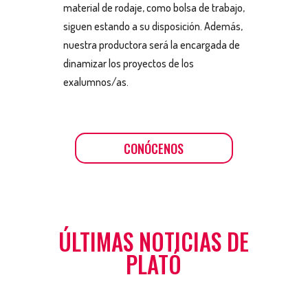
material de rodaje, como bolsa de trabajo,
siguen estando a su disposición. Además,
nuestra productora será la encargada de
dinamizar los proyectos de los
exalumnos/as.
CONÓCENOS
ÚLTIMAS NOTICIAS DE
PLATÓ