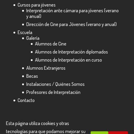
Cursos para jóvenes
Interpretación ante cámara para jóvenes (verano
y anual)
Dirección de Cine para Jóvenes (verano y anual)
Escuela
Galería
Alumnos de Cine
Alumnos de Interpretación diplomados
Alumnos de Interpretación en curso
Alumnos Extranjeros
Becas
Instalaciones / Quiénes Somos
Profesores de Interpretación
Contacto
Esta página utiliza cookies y otras
tecnologías para que podamos mejorar su