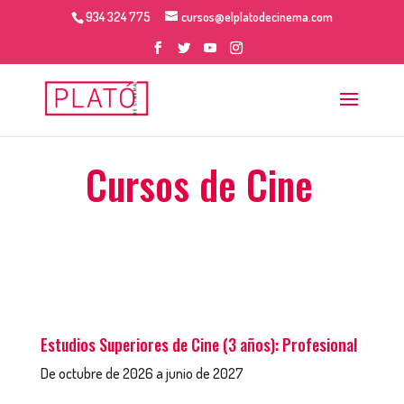
934 324 775
cursos@elplatodecinema.com
Cursos de Cine
Estudios Superiores de Cine (3 años): Profesional
De octubre de 2026 a junio de 2027