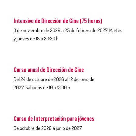
Intensivo de Dirección de Cine (75 horas)
3 d
e noviembre de 2026 a 25 de febrero de 2027.
Martes
y jueves de 18 a 20:30 h
Curso anual de Dirección de Cine
Del 24 de octubre de 2026 al 12 de junio de
2027.
Sábados de 10 a 13:30 h
Curso de Interpretación para jóvenes
De octubre de 2026 a junio de 2027