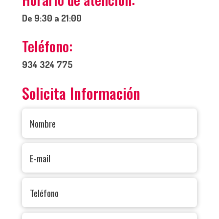
De 9:30 a 21:00
Teléfono:
934 324 775
Solicita Información