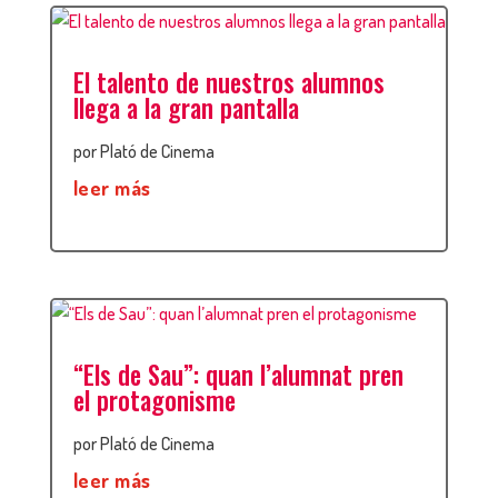
El talento de nuestros alumnos
llega a la gran pantalla
por
Plató de Cinema
leer más
“Els de Sau”: quan l’alumnat pren
el protagonisme
por
Plató de Cinema
leer más