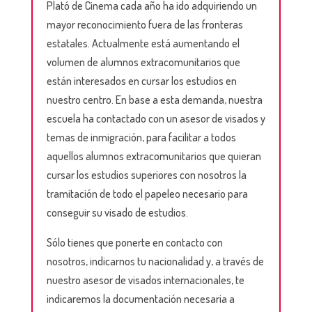
Plató de Cinema cada año ha ido adquiriendo un
mayor reconocimiento fuera de las fronteras
estatales. Actualmente está aumentando el
volumen de alumnos extracomunitarios que
están interesados en cursar los estudios en
nuestro centro. En base a esta demanda, nuestra
escuela ha contactado con un asesor de visados y
temas de inmigración, para facilitar a todos
aquellos alumnos extracomunitarios que quieran
cursar los estudios superiores con nosotros la
tramitación de todo el papeleo necesario para
conseguir su visado de estudios.
Sólo tienes que ponerte en contacto con
nosotros, indicarnos tu nacionalidad y, a través de
nuestro asesor de visados internacionales, te
indicaremos la documentación necesaria a