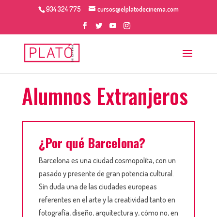
934 324 775
cursos@elplatodecinema.com
Alumnos Extranjeros
¿Por qué Barcelona?
Barcelona es una ciudad cosmopolita, con un
pasado y presente de gran potencia cultural.
Sin duda una de las ciudades europeas
referentes en el arte y la creatividad tanto en
fotografía, diseño, arquitectura y, cómo no, en