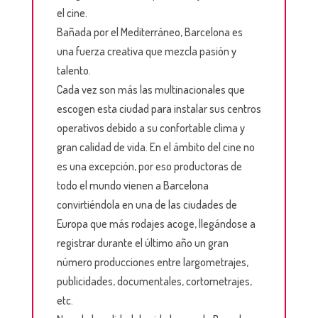
el cine.
Bañada por el Mediterráneo, Barcelona es
una fuerza creativa que mezcla pasión y
talento.
Cada vez son más las multinacionales que
escogen esta ciudad para instalar sus centros
operativos debido a su confortable clima y
gran calidad de vida. En el ámbito del cine no
es una excepción, por eso productoras de
todo el mundo vienen a Barcelona
convirtiéndola en una de las ciudades de
Europa que más rodajes acoge, llegándose a
registrar durante el último año un gran
número producciones entre largometrajes,
publicidades, documentales, cortometrajes,
etc.