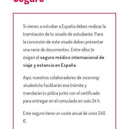
Si vienes a estudiar a España debes realizar la
tramitación de tu visado de estudiante. Para
la concesión de este visado debes presentar
una serie de documentos. Entre ellos te
exigen el
seguro médico internacional de
viaje y estancia en España
.
Aquí, nuestros colaboradores de
incoming
students
te facilitarán ese trámite y
mandarán tu póliza junto con el certificado
para entregar en el consulado en solo 24 h.
Este seguro tiene un coste anual de unos 240
€.