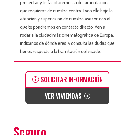
presentar y te facilitaremos la documentación
que requieras de nuestro centro. Todo ello bajo la
atención y supervisión de nuestro asesor, con el
que te pondremos en contacto directo. Ven a
rodar a la ciudad más cinematográfica de Europa,
indícanos de dónde eres, y consulta las dudas que
tienes respecto a la tramitación del visado.
SOLICITAR INFORMACIÓN
VER VIVIENDAS
Seguro