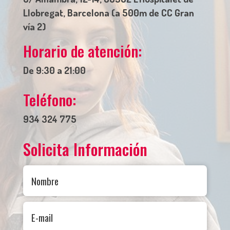
Llobregat, Barcelona (a 500m de CC Gran
vía 2)
Horario de atención:
De 9:30 a 21:00
Teléfono:
934 324 775
Solicita Información