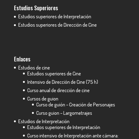
Estudios Superiores
Estudios superiores de Interpretación
Estudios superiores de Dirección de Cine
Enlaces
Estudios de cine
Estudios superiores de Cine
Intensivo de Dirección de Cine (75 h)
Curso anual de dirección de cine
Cursos de guion
Curso de guión – Creación de Personajes
Curso guion – Largometrajes
Estudios de Interpretación
Estudios superiores de Interpretación
Curso intensivo de Interpretación ante cámara: