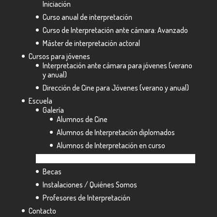
Iniciación
Curso anual de interpretación
Curso de Interpretación ante cámara: Avanzado
Máster de interpretación actoral
Cursos para jóvenes
Interpretación ante cámara para jóvenes (verano
y anual)
Dirección de Cine para Jóvenes (verano y anual)
Escuela
Galería
Alumnos de Cine
Alumnos de Interpretación diplomados
Alumnos de Interpretación en curso
Alumnos Extranjeros
Becas
Instalaciones / Quiénes Somos
Profesores de Interpretación
Contacto