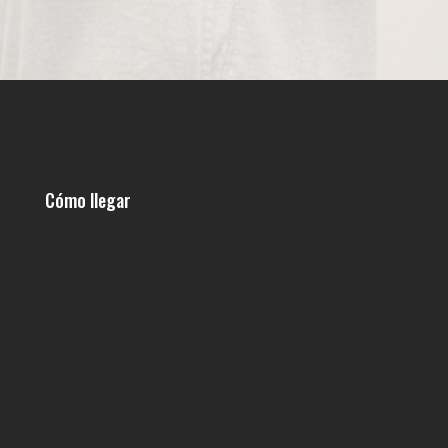
Cómo llegar