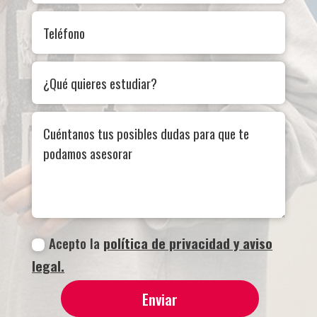
Acepto la
política de privacidad y aviso
legal.
Enviar