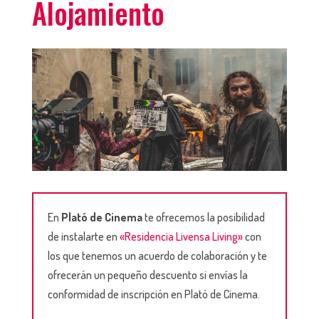
Alojamiento
En
Plató de Cinema
te ofrecemos la posibilidad
de instalarte en
«Residencia Livensa Living»
con
los que tenemos un acuerdo de colaboración y te
ofrecerán un pequeño descuento si envías la
conformidad de inscripción en Plató de Cinema.