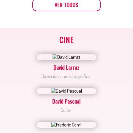
VER TODOS
CINE
David Larraz
Dirección cinematográfica.
David Pascual
Guión.