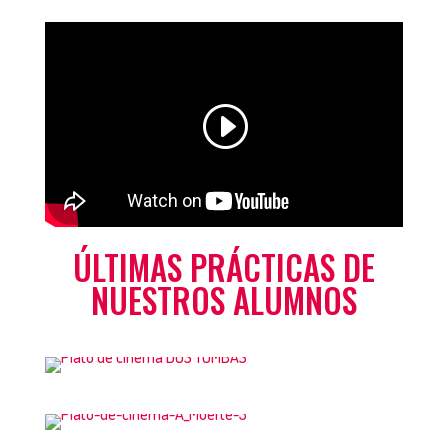
ÚLTIMAS PRÁCTICAS DE
NUESTROS ALUMNOS