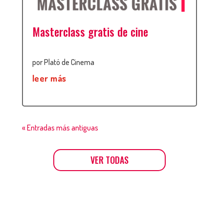
Masterclass gratis de cine
por
Plató de Cinema
leer más
« Entradas más antiguas
VER TODAS