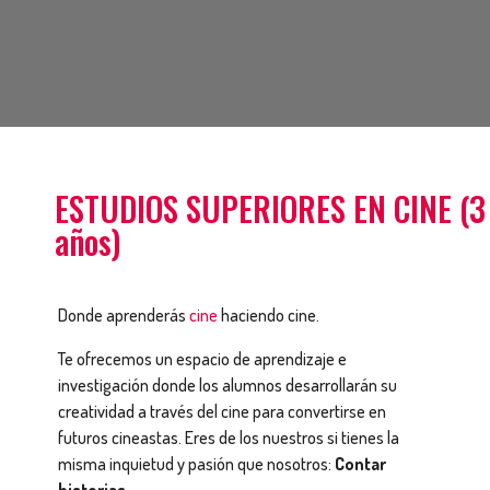
ESTUDIOS SUPERIORES EN CINE (3
años)
Donde aprenderás
cine
haciendo cine.
Te ofrecemos un espacio de aprendizaje e
investigación donde los alumnos desarrollarán su
creatividad a través del cine para convertirse en
futuros cineastas. Eres de los nuestros si tienes la
misma inquietud y pasión que nosotros:
Contar