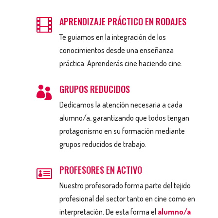
APRENDIZAJE PRÁCTICO EN RODAJES

Te guiamos en la integración de los
conocimientos desde una enseñanza
práctica. Aprenderás cine haciendo cine.
GRUPOS REDUCIDOS

Dedicamos la atención necesaria a cada
alumno/a, garantizando que todos tengan
protagonismo en su formación mediante
grupos reducidos de trabajo.
PROFESORES EN ACTIVO

Nuestro profesorado forma parte del tejido
profesional del sector tanto en cine como en
interpretación. De esta forma el
alumno/a