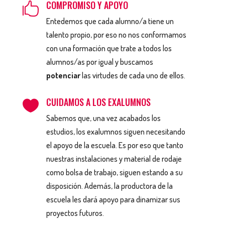
COMPROMISO Y APOYO

Entedemos que cada alumno/a tiene un
talento propio, por eso no nos conformamos
con una formación que trate a todos los
alumnos/as por igual y buscamos
potenciar
las virtudes de cada uno de ellos.
CUIDAMOS A LOS EXALUMNOS

Sabemos que, una vez acabados los
estudios, los exalumnos siguen necesitando
el apoyo de la escuela. Es por eso que tanto
nuestras instalaciones y material de rodaje
como bolsa de trabajo, siguen estando a su
disposición. Además, la productora de la
escuela les dará apoyo para dinamizar sus
proyectos futuros.