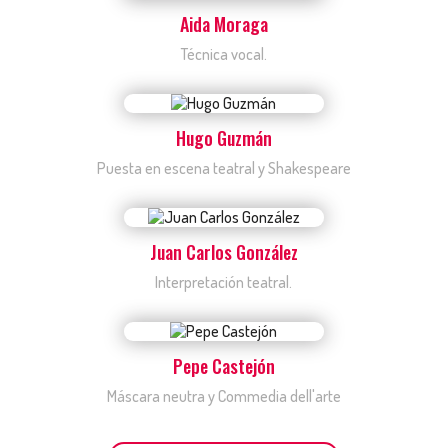
Aida Moraga
Técnica vocal.
Hugo Guzmán
Puesta en escena teatral y Shakespeare
Juan Carlos González
Interpretación teatral.
Pepe Castejón
Máscara neutra y Commedia dell'arte