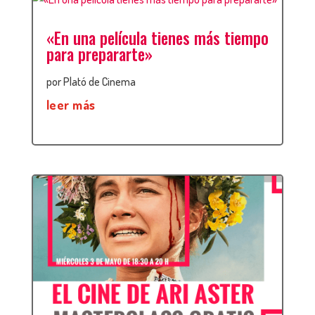
«En una película tienes más tiempo
para prepararte»
por
Plató de Cinema
leer más