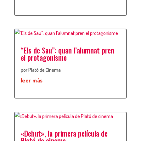
“Els de Sau”: quan l’alumnat pren
el protagonisme
por
Plató de Cinema
leer más
«Debut», la primera película de
Plató de cinema