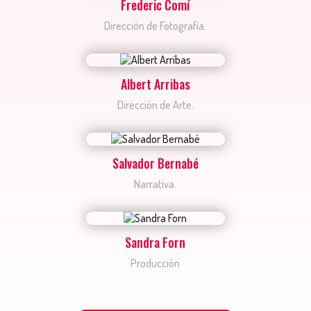
Frederic Comí
Dirección de Fotografía.
Albert Arribas
Dirección de Arte.
Salvador Bernabé
Narrativa.
Sandra Forn
Producción