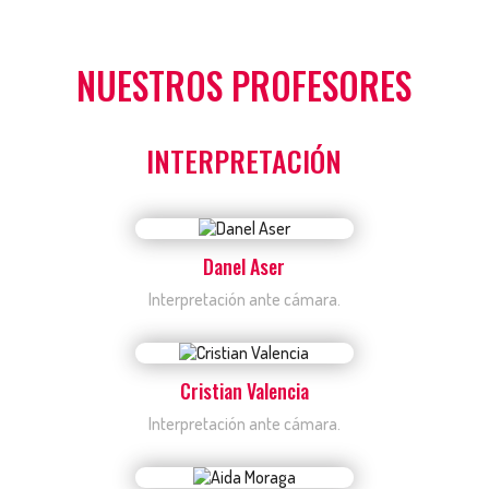
NUESTROS PROFESORES
INTERPRETACIÓN
Danel Aser
Interpretación ante cámara.
Cristian Valencia
Interpretación ante cámara.