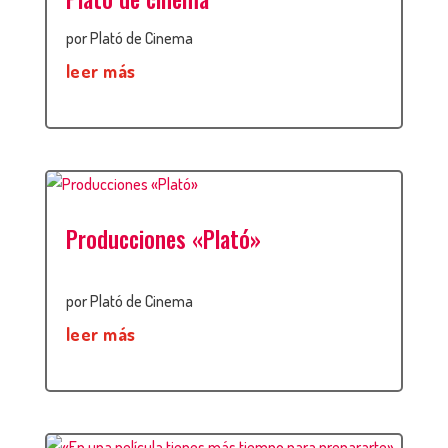
por
Plató de Cinema
leer más
Producciones «Plató»
por
Plató de Cinema
leer más