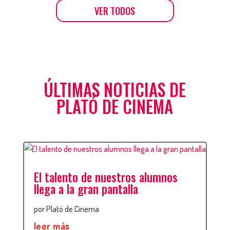
VER TODOS
ÚLTIMAS NOTICIAS DE
PLATÓ DE CINEMA
El talento de nuestros alumnos
llega a la gran pantalla
por
Plató de Cinema
leer más