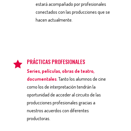
estará acompañado por profesionales
conectados con las producciones que se
hacen actualmente.
PRÁCTICAS PROFESIONALES

Series, películas, obras de teatro,
documentales
. Tanto los alumnos de cine
como los de interpretación tendrán la
oportunidad de acceder al circuito de las
producciones profesionales gracias a
nuestros acuerdos con diferentes
productoras.