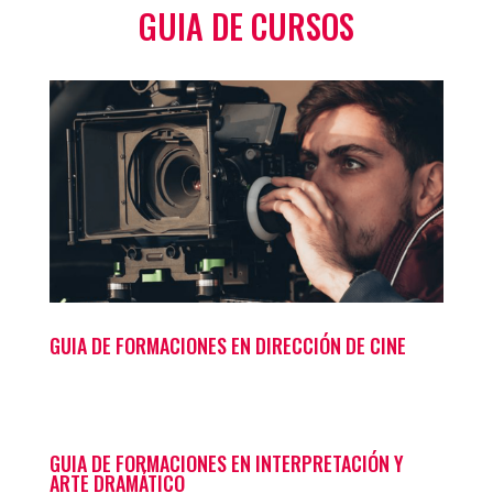
GUIA DE CURSOS
GUIA DE FORMACIONES EN DIRECCIÓN DE CINE
GUIA DE FORMACIONES EN INTERPRETACIÓN Y
ARTE DRAMÁTICO