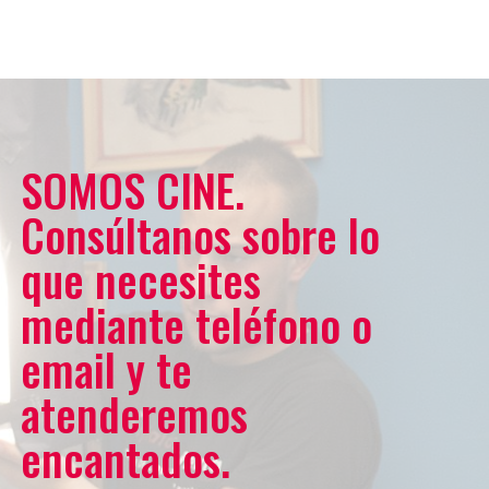
SOMOS CINE.
Consúltanos sobre lo
que necesites
mediante teléfono o
email y te
atenderemos
encantados.