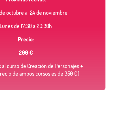
 de octubre al 24 de noviembre
Lunes de 17:30 a 20:30h
Precio:
200 €
es al curso de Creación de Personajes +
precio de ambos cursos es de 350 €)