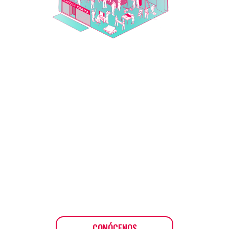
CONÓCENOS