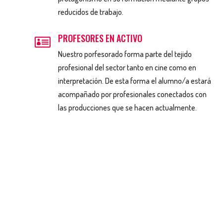
reducidos de trabajo.
PROFESORES EN ACTIVO

Nuestro porfesorado forma parte del tejido
profesional del sector tanto en cine como en
interpretación. De esta forma el alumno/a estará
acompañado por profesionales conectados con
las producciones que se hacen actualmente.