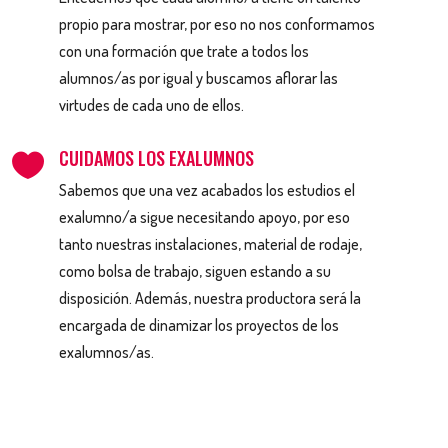
propio para mostrar, por eso no nos conformamos
con una formación que trate a todos los
alumnos/as por igual y buscamos aflorar las
virtudes de cada uno de ellos.
CUIDAMOS LOS EXALUMNOS

Sabemos que una vez acabados los estudios el
exalumno/a sigue necesitando apoyo, por eso
tanto nuestras instalaciones, material de rodaje,
como bolsa de trabajo, siguen estando a su
disposición. Además, nuestra productora será la
encargada de dinamizar los proyectos de los
exalumnos/as.