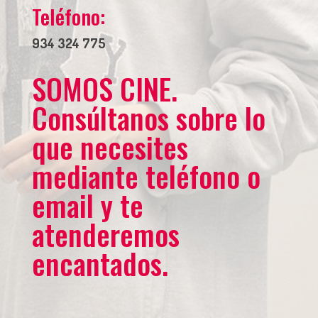
Teléfono:
934 324 775
SOMOS CINE.
Consúltanos sobre lo
que necesites
mediante teléfono o
email y te
atenderemos
encantados.