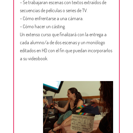
– Se trabajaran escenas con textos extraídos de
secuencias de películas o series de TV.
– Cómo enfrentarse a una cámara.
– Cómo hacer un cásting.
Un extenso curso que finalizará con la entrega a
cada alumno/a de dos escenas y un monólogo
editados en HD con el fin que puedan incorporarlos
a su videobook.