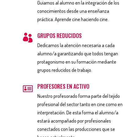
Guiamos al alumno en la integración de los
conocimientos desde una enseñanza
práctica. Aprende cine haciendo cine.
GRUPOS REDUCIDOS

Dedicamos la atención necesaria a cada
alumno/a garantizando que todos tengan
protagonismo en su formación mediante
grupos reducidos de trabajo.
PROFESORES EN ACTIVO

Nuestro profesorado forma parte del tejido
profesional del sector tanto en cine como en
interpretación. De esta forma el alumno/a
estará acompañado por profesionales
conectados con las producciones que se