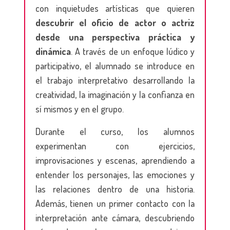
con inquietudes artísticas que quieren
descubrir
el oficio de actor o actriz
desde una perspectiva práctica y
dinámica
. A través de un enfoque lúdico y
participativo, el alumnado se introduce en
el trabajo interpretativo desarrollando la
creatividad, la imaginación y la confianza en
sí mismos y en el grupo.
Durante el curso, los alumnos
experimentan con ejercicios,
improvisaciones y escenas, aprendiendo a
entender los personajes, las emociones y
las relaciones dentro de una historia.
Además, tienen un primer contacto con la
interpretación ante cámara, descubriendo