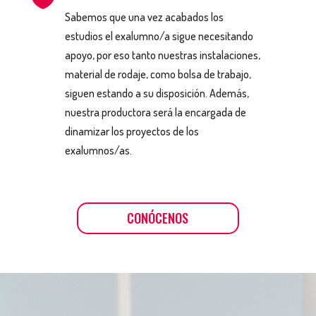
Sabemos que una vez acabados los
estudios el exalumno/a sigue necesitando
apoyo, por eso tanto nuestras instalaciones,
material de rodaje, como bolsa de trabajo,
siguen estando a su disposición. Además,
nuestra productora será la encargada de
dinamizar los proyectos de los
exalumnos/as.
CONÓCENOS