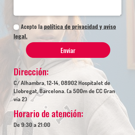
Acepto la
política de privacidad y aviso
legal.
Enviar
Dirección:
C/ Alhambra, 12-14, 08902 Hospitalet de
Llobregat, Barcelona. (a 500m de CC Gran
vía 2)
Horario de atención:
De 9:30 a 21:00