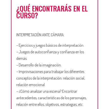
¿QUÉ ENCONTRARÁS EN EL
CURSO?
INTERPRETACIÓN ANTE CÁMARA:
– Ejercicios y juegos básicos de interpretación.
– Juegos de autoconfianza y confianza en los
demás.
– Desarrollo de la imaginación.
– Improvisaciones para trabajar los diferentes
conceptos de la interpretación: relación social,
relación emocional.
– ¿Cómo analizar una escena? Encontrar
antecedentes, características de los personajes,
relación entre ellos, objetivos, estrategias, etc.