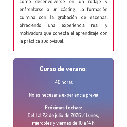
cómo desenvolverse en un rodaje y
enfrentarse a un cásting. La formación
culmina con la grabación de escenas,
ofreciendo una experiencia real y
motivadora que conecta el aprendizaje con
la práctica audiovisual.
Curso de verano:
4
0 horas
No es necesaria experiencia previa
Próximas fechas:
Del 1 al 22 de julio de 2026 / Lunes,
miércoles y viernes de 10 a 14 h