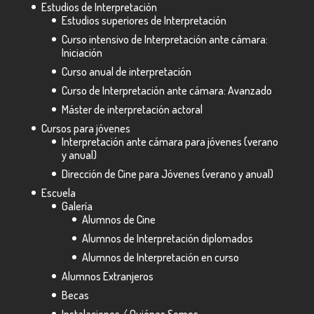
Estudios de Interpretación
Estudios superiores de Interpretación
Curso intensivo de Interpretación ante cámara:
Iniciación
Curso anual de interpretación
Curso de Interpretación ante cámara: Avanzado
Máster de interpretación actoral
Cursos para jóvenes
Interpretación ante cámara para jóvenes (verano
y anual)
Dirección de Cine para Jóvenes (verano y anual)
Escuela
Galería
Alumnos de Cine
Alumnos de Interpretación diplomados
Alumnos de Interpretación en curso
Alumnos Extranjeros
Becas
Instalaciones / Quiénes Somos