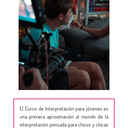
El Curso de Interpretación para jóvenes es
una primera aproximación al mundo de la
interpretación pensada para chicos y chicas