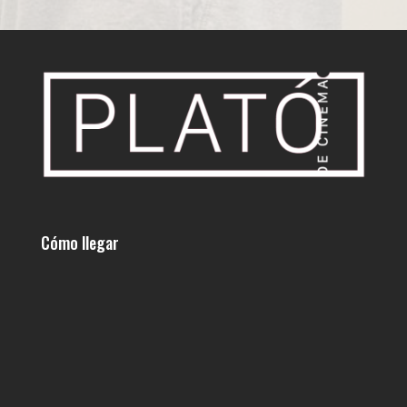
Cómo llegar