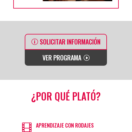
SOLICITAR INFORMACIÓN
VER PROGRAMA
¿POR QUÉ PLATÓ?
APRENDIZAJE CON RODAJES
