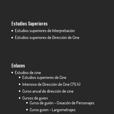
Estudios Superiores
Estudios superiores de Interpretación
Estudios superiores de Dirección de Cine
Enlaces
Estudios de cine
Estudios superiores de Cine
Intensivo de Dirección de Cine (75 h)
Curso anual de dirección de cine
Cursos de guion
Curso de guión – Creación de Personajes
Curso guion – Largometrajes