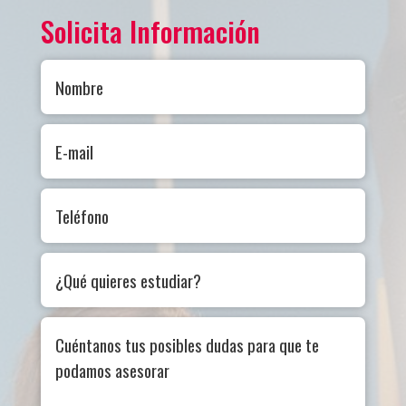
Solicita Información