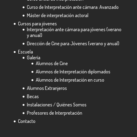
Curso de Interpretación ante cámara: Avanzado
Máster de interpretación actoral
Cursos para jóvenes
Interpretación ante cámara para jóvenes (verano
y anual)
Dirección de Cine para Jóvenes (verano y anual)
Escuela
Galería
Alumnos de Cine
Alumnos de Interpretación diplomados
Alumnos de Interpretación en curso
Alumnos Extranjeros
Becas
Instalaciones / Quiénes Somos
Profesores de Interpretación
Contacto