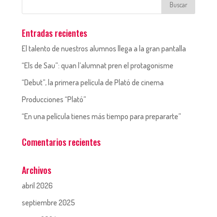
Entradas recientes
El talento de nuestros alumnos llega a la gran pantalla
“Els de Sau”: quan l’alumnat pren el protagonisme
“Debut”, la primera película de Plató de cinema
Producciones “Plató”
“En una película tienes más tiempo para prepararte”
Comentarios recientes
Archivos
abril 2026
septiembre 2025