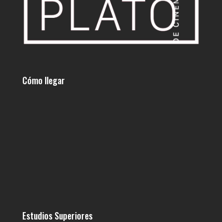
Cómo llegar
Estudios Superiores