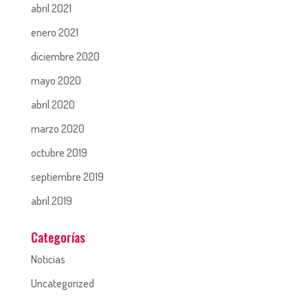
abril 2021
enero 2021
diciembre 2020
mayo 2020
abril 2020
marzo 2020
octubre 2019
septiembre 2019
abril 2019
Categorías
Noticias
Uncategorized