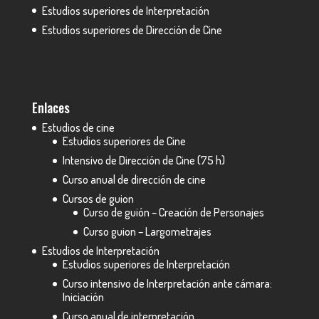
Estudios superiores de Interpretación
Estudios superiores de Dirección de Cine
Enlaces
Estudios de cine
Estudios superiores de Cine
Intensivo de Dirección de Cine (75 h)
Curso anual de dirección de cine
Cursos de guion
Curso de guión – Creación de Personajes
Curso guion – Largometrajes
Estudios de Interpretación
Estudios superiores de Interpretación
Curso intensivo de Interpretación ante cámara:
Iniciación
Curso anual de interpretación