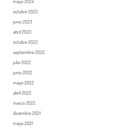
mayo 2024
octubre 2023
junio 2023
abril 2023
octubre 2022
septiembre 2022
julio 2022
junio 2022
mayo 2022
abril 2022
marzo 2022
diciembre 2021
mayo 2021