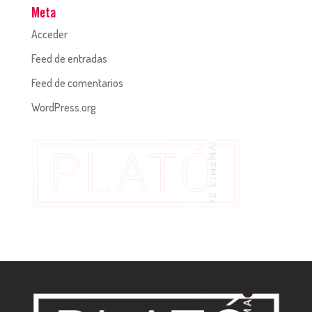
Meta
Acceder
Feed de entradas
Feed de comentarios
WordPress.org