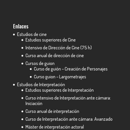
Enlaces
Estudios de cine
Estudios superiores de Cine
Intensivo de Dirección de Cine (75 h)
Curso anual de dirección de cine
Cursos de guion
Curso de guión – Creación de Personajes
Curso guion – Largometrajes
Estudios de Interpretación
Estudios superiores de Interpretación
Curso intensivo de Interpretación ante cámara:
Iniciación
Curso anual de interpretación
Curso de Interpretación ante cámara: Avanzado
Máster de interpretación actoral