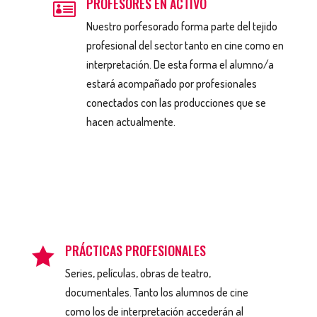
PROFESORES EN ACTIVO

Nuestro porfesorado forma parte del tejido
profesional del sector tanto en cine como en
interpretación. De esta forma el alumno/a
estará acompañado por profesionales
conectados con las producciones que se
hacen actualmente.
PRÁCTICAS PROFESIONALES

Series, películas, obras de teatro,
documentales. Tanto los alumnos de cine
como los de interpretación accederán al