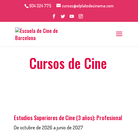
934 324 775
cursos@elplatodecinema.com
Cursos de Cine
Estudios Superiores de Cine (3 años): Profesional
De octubre de 2026 a junio de 2027