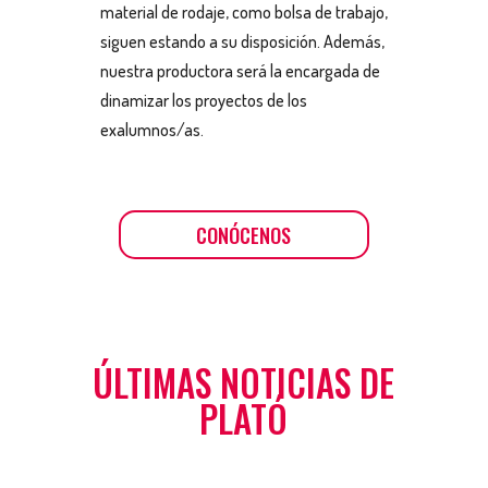
material de rodaje, como bolsa de trabajo,
siguen estando a su disposición. Además,
nuestra productora será la encargada de
dinamizar los proyectos de los
exalumnos/as.
CONÓCENOS
ÚLTIMAS NOTICIAS DE
PLATÓ