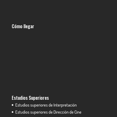
Cómo llegar
Estudios Superiores
Estudios superiores de Interpretación
Estudios superiores de Dirección de Cine