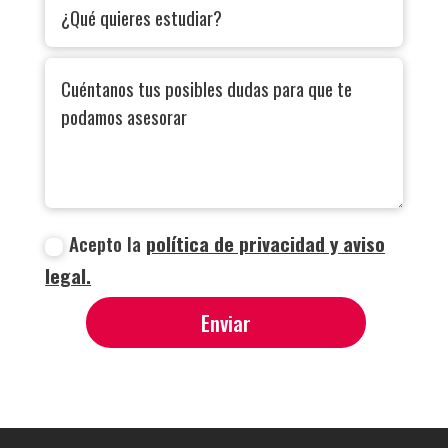
Acepto la
política de privacidad y aviso
legal.
Enviar