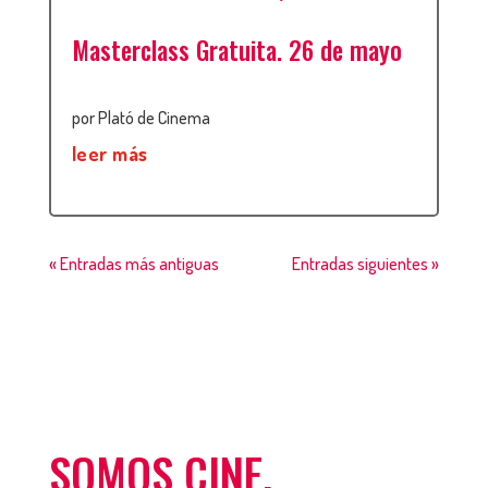
Masterclass Gratuita. 26 de mayo
por
Plató de Cinema
leer más
« Entradas más antiguas
Entradas siguientes »
SOMOS CINE.