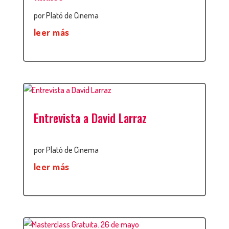
por
Plató de Cinema
leer más
Entrevista a David Larraz
por
Plató de Cinema
leer más