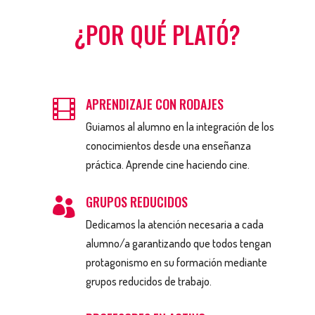
¿POR QUÉ PLATÓ?
APRENDIZAJE CON RODAJES

Guiamos al alumno en la integración de los
conocimientos desde una enseñanza
práctica. Aprende cine haciendo cine.
GRUPOS REDUCIDOS

Dedicamos la atención necesaria a cada
alumno/a garantizando que todos tengan
protagonismo en su formación mediante
grupos reducidos de trabajo.