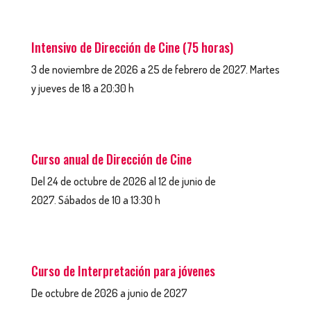
Intensivo de Dirección de Cine (75 horas)
3 d
e noviembre de 2026 a 25 de febrero de 2027.
Martes
y jueves de 18 a 20:30 h
Curso anual de Dirección de Cine
Del 24 de octubre de 2026 al 12 de junio de
2027.
Sábados de 10 a 13:30 h
Curso de Interpretación para jóvenes
De octubre de 2026 a junio de 2027