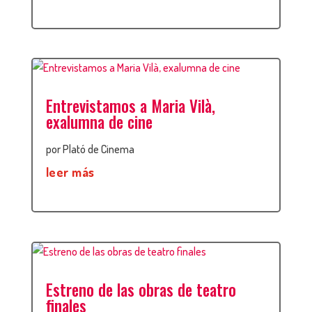
Entrevistamos a Maria Vilà,
exalumna de cine
por
Plató de Cinema
leer más
Estreno de las obras de teatro
finales