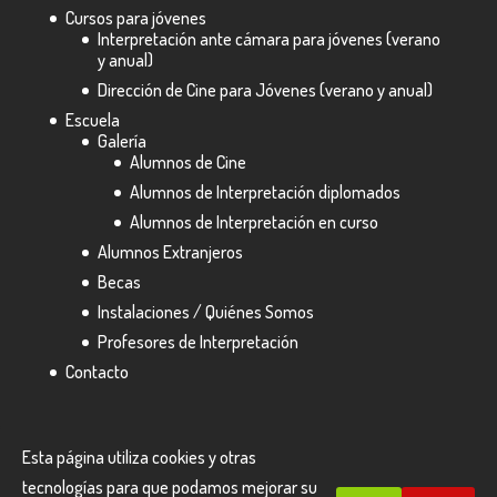
Cursos para jóvenes
Interpretación ante cámara para jóvenes (verano
y anual)
Dirección de Cine para Jóvenes (verano y anual)
Escuela
Galería
Alumnos de Cine
Alumnos de Interpretación diplomados
Alumnos de Interpretación en curso
Alumnos Extranjeros
Becas
Instalaciones / Quiénes Somos
Profesores de Interpretación
Contacto
Esta página utiliza cookies y otras
tecnologías para que podamos mejorar su