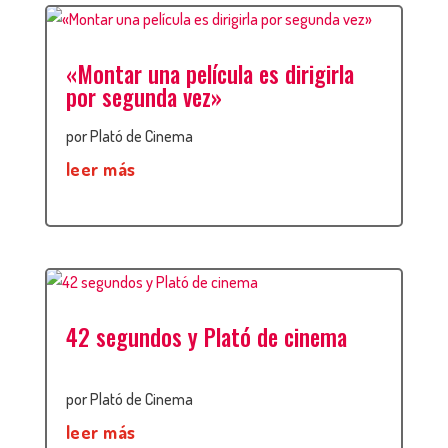
«Montar una película es dirigirla
por segunda vez»
por
Plató de Cinema
leer más
42 segundos y Plató de cinema
por
Plató de Cinema
leer más