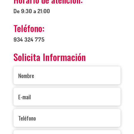
De 9:30 a 21:00
Teléfono:
934 324 775
Solicita Información