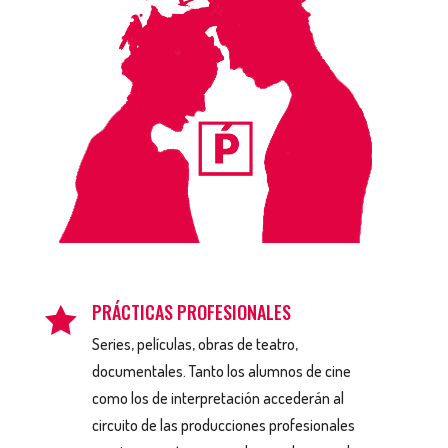
PRÁCTICAS PROFESIONALES

Series, películas, obras de teatro,
documentales. Tanto los alumnos de cine
como los de interpretación accederán al
circuito de las producciones profesionales