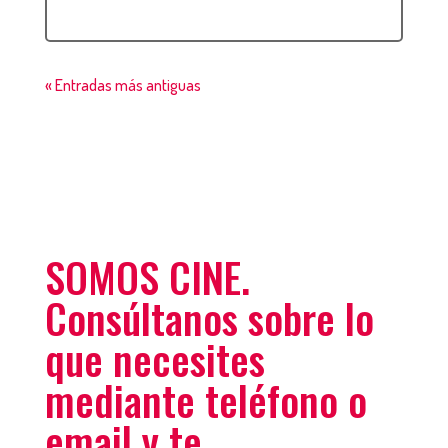
« Entradas más antiguas
SOMOS CINE.
Consúltanos sobre lo
que necesites
mediante teléfono o
email y te