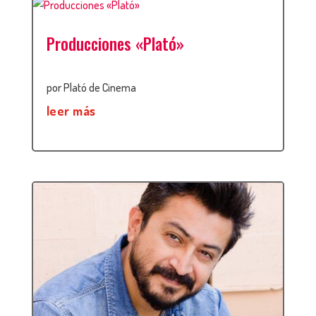
Producciones «Plató»
por
Plató de Cinema
leer más