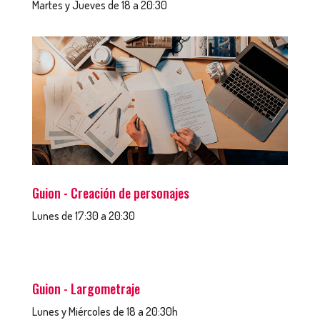
Martes y Jueves de 18 a 20:30
Guion - Creación de personajes
Lunes de 17:30 a 20:30
Guion - Largometraje
Lunes y Miércoles de 18 a 20:30h