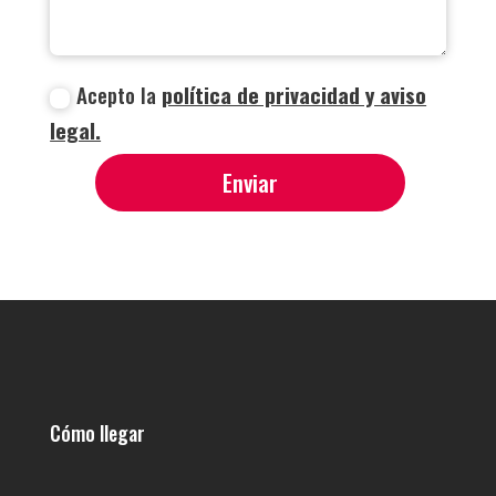
Acepto la
política de privacidad y aviso
legal.
Enviar
Cómo llegar