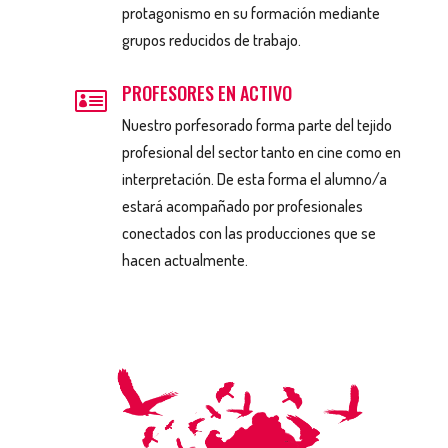
protagonismo en su formación mediante
grupos reducidos de trabajo.
PROFESORES EN ACTIVO

Nuestro porfesorado forma parte del tejido
profesional del sector tanto en cine como en
interpretación. De esta forma el alumno/a
estará acompañado por profesionales
conectados con las producciones que se
hacen actualmente.