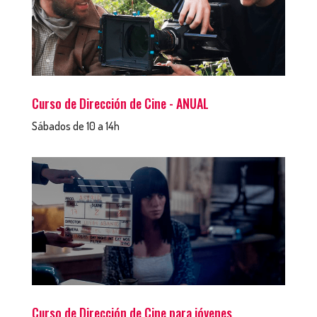
Curso de Dirección de Cine - ANUAL
Sábados de 10 a 14h
Curso de Dirección de Cine para jóvenes