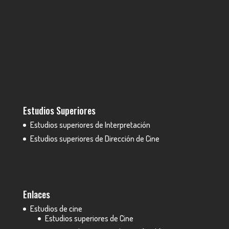
Estudios Superiores
Estudios superiores de Interpretación
Estudios superiores de Dirección de Cine
Enlaces
Estudios de cine
Estudios superiores de Cine