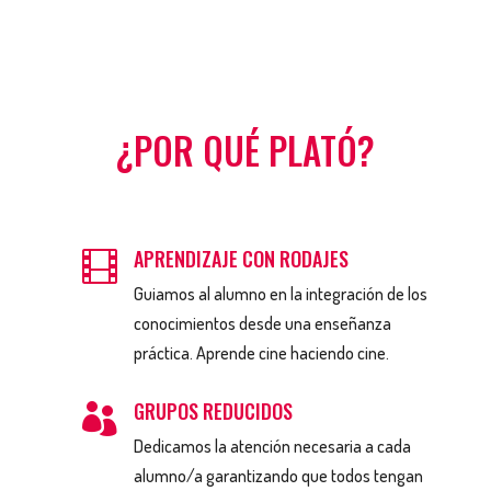
¿POR QUÉ PLATÓ?
APRENDIZAJE CON RODAJES

Guiamos al alumno en la integración de los
conocimientos desde una enseñanza
práctica. Aprende cine haciendo cine.
GRUPOS REDUCIDOS

Dedicamos la atención necesaria a cada
alumno/a garantizando que todos tengan