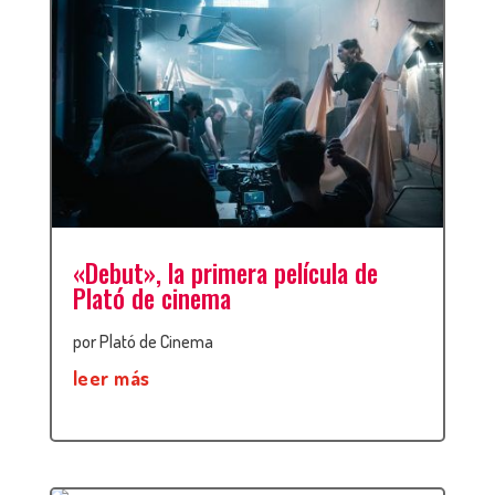
«Debut», la primera película de
Plató de cinema
por
Plató de Cinema
leer más