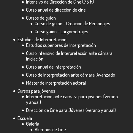
Intensivo de Dirección de Cine (75 h)
Curso anual de dirección de cine
Cursos de guion
Curso de guión – Creación de Personajes
Curso guion – Largometrajes
Estudios de Interpretación
Estudios superiores de Interpretación
Curso intensivo de Interpretación ante cámara:
Iniciación
Curso anual de interpretación
Curso de Interpretación ante cámara: Avanzado
Máster de interpretación actoral
Cursos para jóvenes
Interpretación ante cámara para jóvenes (verano
y anual)
Dirección de Cine para Jóvenes (verano y anual)
Escuela
Galería
Alumnos de Cine