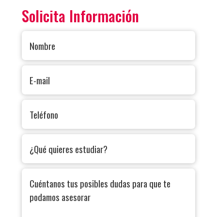
Solicita Información