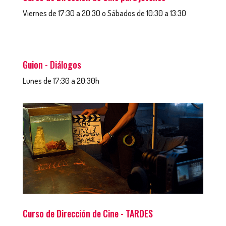
Viernes de 17:30 a 20:30 o Sábados de 10:30 a 13:30
Guion - Diálogos
Lunes de 17:30 a 20:30h
Curso de Dirección de Cine - TARDES