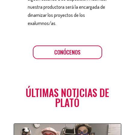
nuestra productora será la encargada de
dinamizar los proyectos de los
exalumnos/as.
CONÓCENOS
ÚLTIMAS NOTICIAS DE
PLATÓ