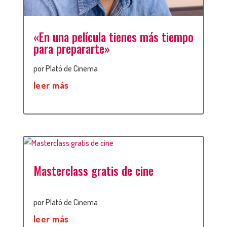
«En una película tienes más tiempo
para prepararte»
por
Plató de Cinema
leer más
Masterclass gratis de cine
por
Plató de Cinema
leer más