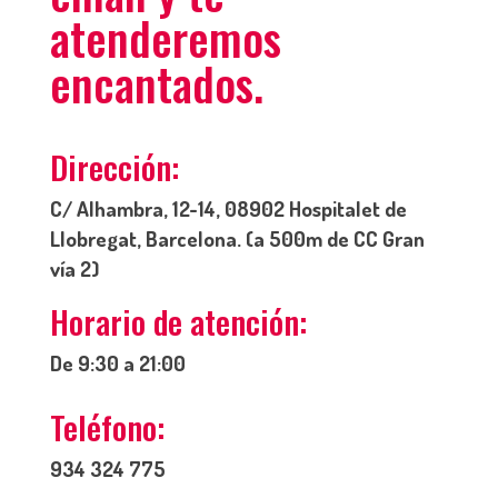
atenderemos
encantados.
Dirección:
C/ Alhambra, 12-14, 08902 Hospitalet de
Llobregat, Barcelona. (a 500m de CC Gran
vía 2)
Horario de atención:
De 9:30 a 21:00
Teléfono:
934 324 775