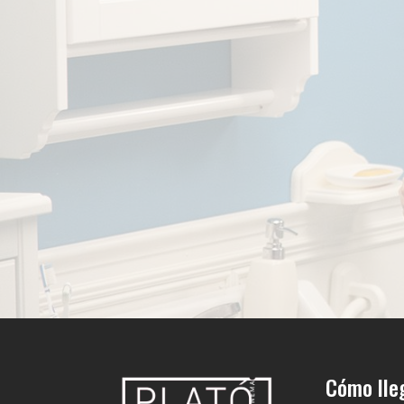
Cómo lle