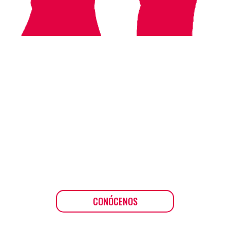
CONÓCENOS