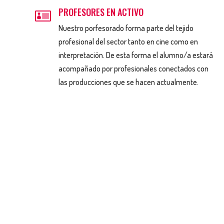
PROFESORES EN ACTIVO

Nuestro porfesorado forma parte del tejido
profesional del sector tanto en cine como en
interpretación. De esta forma el alumno/a estará
acompañado por profesionales conectados con
las producciones que se hacen actualmente.