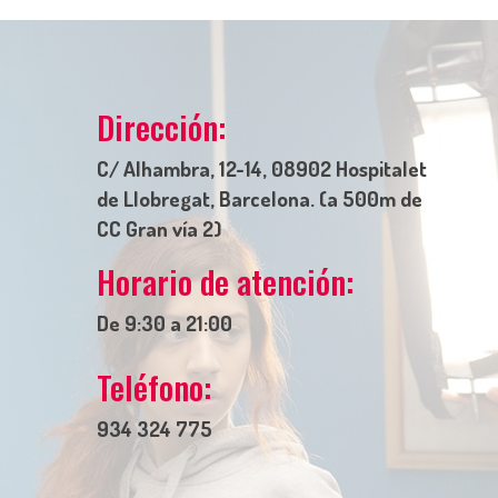
Dirección:
C/ Alhambra, 12-14, 08902 Hospitalet
de Llobregat, Barcelona. (a 500m de
CC Gran vía 2)
Horario de atención:
De 9:30 a 21:00
Teléfono:
934 324 775