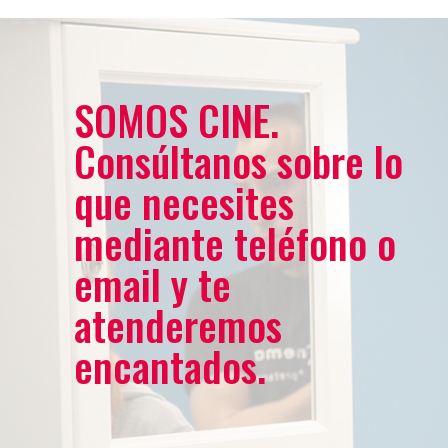
SOMOS CINE.
Consúltanos sobre lo
que necesites
mediante teléfono o
email y te
atenderemos
encantados.