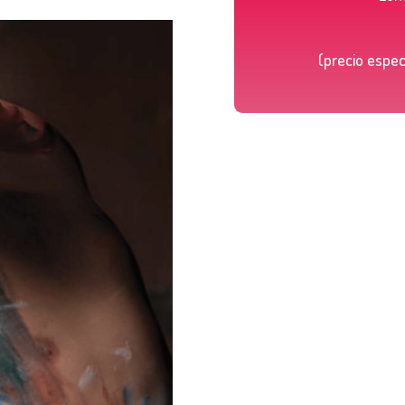
(precio espec