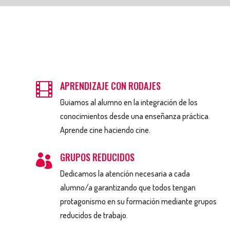
APRENDIZAJE CON RODAJES

Guiamos al alumno en la integración de los
conocimientos desde una enseñanza práctica.
Aprende cine haciendo cine.
GRUPOS REDUCIDOS

Dedicamos la atención necesaria a cada
alumno/a garantizando que todos tengan
protagonismo en su formación mediante grupos
reducidos de trabajo.