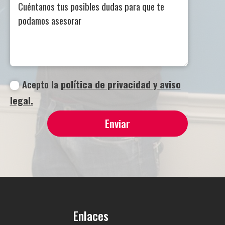
Acepto la
política de privacidad y aviso
legal.
Enviar
Enlaces