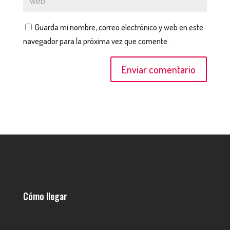
Guarda mi nombre, correo electrónico y web en este
navegador para la próxima vez que comente.
Cómo llegar