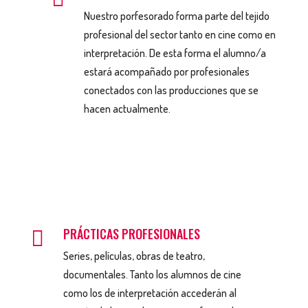
Nuestro porfesorado forma parte del tejido
profesional del sector tanto en cine como en
interpretación. De esta forma el alumno/a
estará acompañado por profesionales
conectados con las producciones que se
hacen actualmente.
PRÁCTICAS PROFESIONALES

Series, películas, obras de teatro,
documentales. Tanto los alumnos de cine
como los de interpretación accederán al