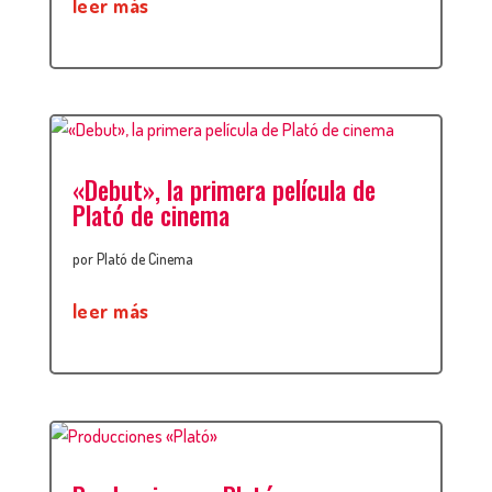
leer más
«Debut», la primera película de
Plató de cinema
por
Plató de Cinema
leer más