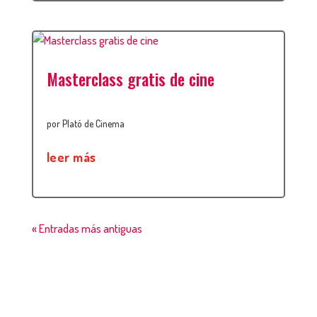
Masterclass gratis de cine
por
Plató de Cinema
leer más
« Entradas más antiguas