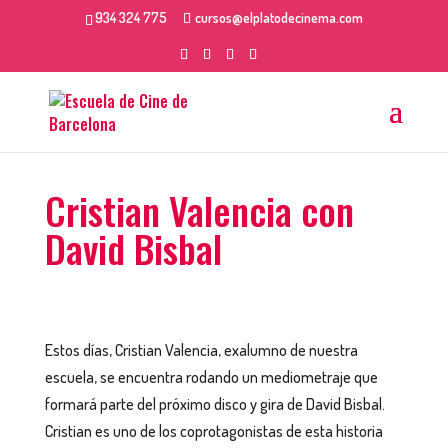
934 324 775
cursos@elplatodecinema.com
Cristian Valencia con
David Bisbal
Estos días, Cristian Valencia, exalumno de nuestra
escuela, se encuentra rodando un mediometraje que
formará parte del próximo disco y gira de David Bisbal.
Cristian es uno de los coprotagonistas de esta historia