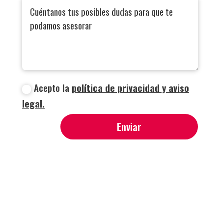
Acepto la
política de privacidad y aviso
legal.
Enviar