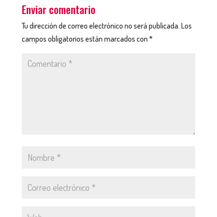
Enviar comentario
Tu dirección de correo electrónico no será publicada.
Los
campos obligatorios están marcados con
*