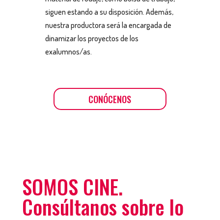
siguen estando a su disposición. Además,
nuestra productora será la encargada de
dinamizar los proyectos de los
exalumnos/as.
CONÓCENOS
SOMOS CINE.
Consúltanos sobre lo