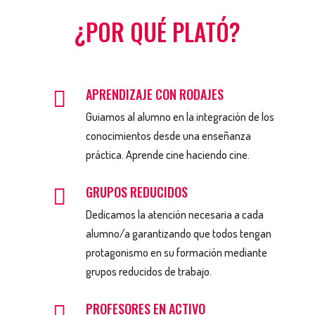
¿POR QUÉ PLATÓ?
APRENDIZAJE CON RODAJES

Guiamos al alumno en la integración de los
conocimientos desde una enseñanza
práctica. Aprende cine haciendo cine.
GRUPOS REDUCIDOS

Dedicamos la atención necesaria a cada
alumno/a garantizando que todos tengan
protagonismo en su formación mediante
grupos reducidos de trabajo.
PROFESORES EN ACTIVO
