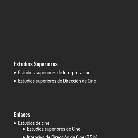
Estudios Superiores
Estudios superiores de Interpretación
Estudios superiores de Dirección de Cine
Enlaces
Estudios de cine
Estudios superiores de Cine
Intensivo de Dirección de Cine (75 h)