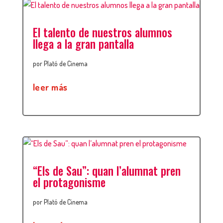
El talento de nuestros alumnos
llega a la gran pantalla
por
Plató de Cinema
leer más
“Els de Sau”: quan l’alumnat pren
el protagonisme
por
Plató de Cinema