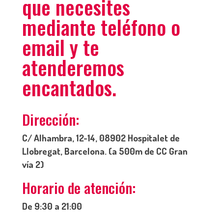
que necesites
mediante teléfono o
email y te
atenderemos
encantados.
Dirección:
C/ Alhambra, 12-14, 08902 Hospitalet de
Llobregat, Barcelona. (a 500m de CC Gran
vía 2)
Horario de atención:
De 9:30 a 21:00