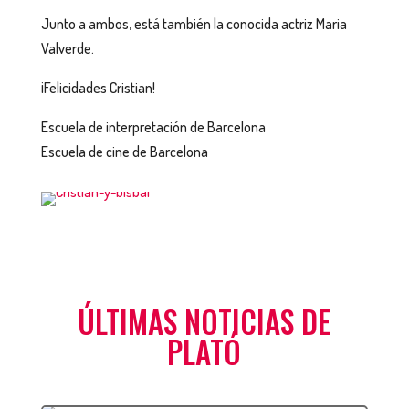
Junto a ambos, está también la conocida actriz Maria
Valverde.
¡Felicidades Cristian!
Escuela de interpretación de Barcelona
Escuela de cine de Barcelona
ÚLTIMAS NOTICIAS DE
PLATÓ