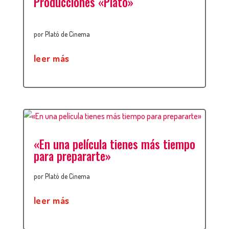
Producciones «Plató»
por
Plató de Cinema
leer más
«En una película tienes más tiempo
para prepararte»
por
Plató de Cinema
leer más