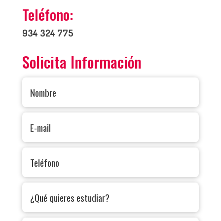
Teléfono:
934 324 775
Solicita Información