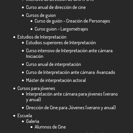
Curso anual de dirección de cine
Cursos de guion
Curso de guión – Creación de Personajes
Curso guion – Largometrajes
Estudios de Interpretación
Estudios superiores de Interpretación
Curso intensivo de Interpretación ante cámara:
Iniciación
Curso anual de interpretación
Curso de Interpretación ante cámara: Avanzado
Máster de interpretación actoral
Cursos para jóvenes
Interpretación ante cámara para jóvenes (verano
y anual)
Dirección de Cine para Jóvenes (verano y anual)
Escuela
Galería
Alumnos de Cine