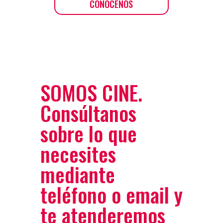
CONÓCENOS
SOMOS CINE.
Consúltanos
sobre lo que
necesites
mediante
teléfono o email y
te atenderemos