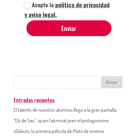
Acepto la
política de privacidad
y aviso legal.
Enviar
Entradas recientes
El talento de nuestros alumnos llega a la gran pantalla
“Els de Sau”: quan l’alumnat pren el protagonisme
«Debut», la primera película de Plató de cinema