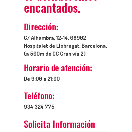
encantados.
Dirección:
C/ Alhambra, 12-14, 08902
Hospitalet de Llobregat, Barcelona.
(a 500m de CC Gran vía 2)
Horario de atención:
De 9:00 a 21:00
Teléfono:
934 324 775
Solicita Información