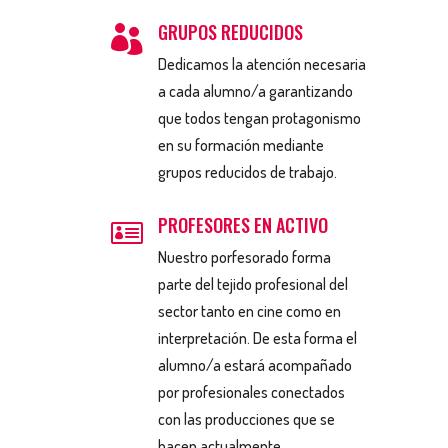
GRUPOS REDUCIDOS

Dedicamos la atención necesaria
a cada alumno/a garantizando
que todos tengan protagonismo
en su formación mediante
grupos reducidos de trabajo.
PROFESORES EN ACTIVO

Nuestro porfesorado forma
parte del tejido profesional del
sector tanto en cine como en
interpretación. De esta forma el
alumno/a estará acompañado
por profesionales conectados
con las producciones que se
hacen actualmente.