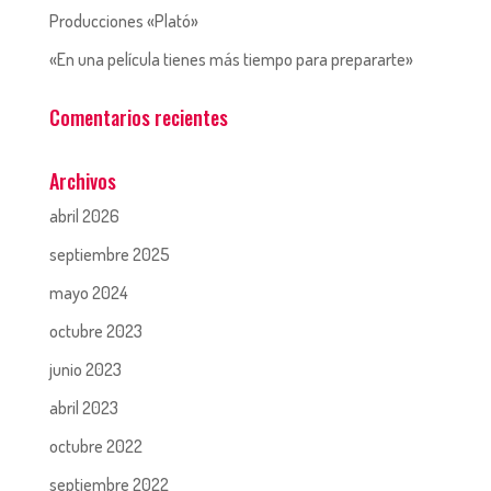
Producciones «Plató»
«En una película tienes más tiempo para prepararte»
Comentarios recientes
Archivos
abril 2026
septiembre 2025
mayo 2024
octubre 2023
junio 2023
abril 2023
octubre 2022
septiembre 2022