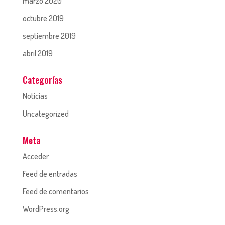
marzo 2020
octubre 2019
septiembre 2019
abril 2019
Categorías
Noticias
Uncategorized
Meta
Acceder
Feed de entradas
Feed de comentarios
WordPress.org