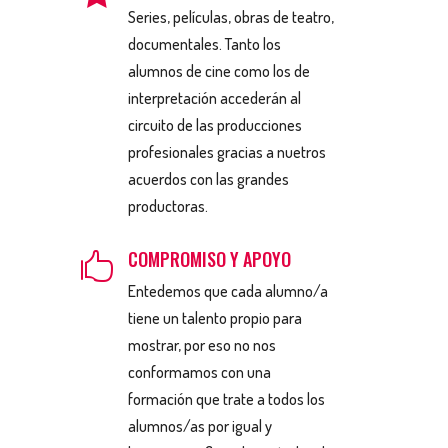
Series, películas, obras de teatro,
documentales. Tanto los
alumnos de cine como los de
interpretación accederán al
circuito de las producciones
profesionales gracias a nuetros
acuerdos con las grandes
productoras.
COMPROMISO Y APOYO

Entedemos que cada alumno/a
tiene un talento propio para
mostrar, por eso no nos
conformamos con una
formación que trate a todos los
alumnos/as por igual y