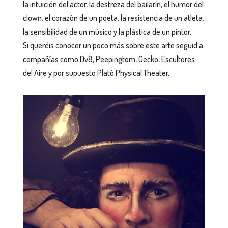
la intuición del actor, la destreza del bailarín, el humor del
clown, el corazón de un poeta, la resistencia de un atleta,
la sensibilidad de un músico y la plástica de un pintor.
Si queréis conocer un poco más sobre este arte seguid a
compañías como Dv8, Peepingtom, Gecko, Escultores
del Aire y por supuesto Plató Physical Theater.