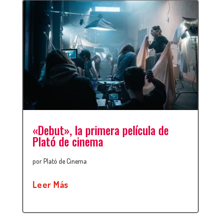
«Debut», la primera película de
Plató de cinema
por
Plató de Cinema
Leer Más