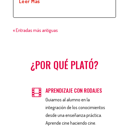
Leer Más
« Entradas más antiguas
¿POR QUÉ PLATÓ?
APRENDIZAJE CON RODAJES

Guiamos al alumno en la
integración de los conocimientos
desde una enseñanza práctica.
Aprende cine haciendo cine.