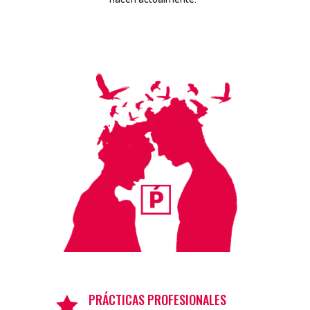
PRÁCTICAS PROFESIONALES
