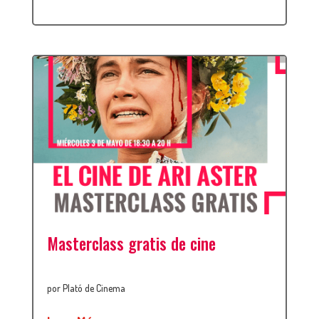
Masterclass gratis de cine
por
Plató de Cinema