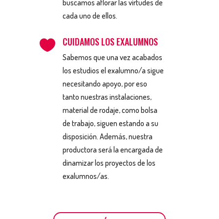
buscamos aflorar las virtudes de
cada uno de ellos.
CUIDAMOS LOS EXALUMNOS

Sabemos que una vez acabados
los estudios el exalumno/a sigue
necesitando apoyo, por eso
tanto nuestras instalaciones,
material de rodaje, como bolsa
de trabajo, siguen estando a su
disposición. Además, nuestra
productora será la encargada de
dinamizar los proyectos de los
exalumnos/as.