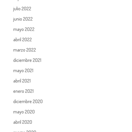
julio 2022
junio 2022
mayo 2022
abril 2022
marzo 2022
diciembre 2021
mayo 2021
abril 2021
enero 2021
diciembre 2020
mayo 2020
abril 2020