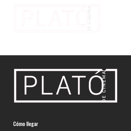
Cómo llegar