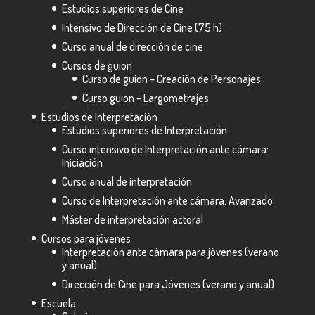
Estudios superiores de Cine
Intensivo de Dirección de Cine (75 h)
Curso anual de dirección de cine
Cursos de guion
Curso de guión – Creación de Personajes
Curso guion – Largometrajes
Estudios de Interpretación
Estudios superiores de Interpretación
Curso intensivo de Interpretación ante cámara:
Iniciación
Curso anual de interpretación
Curso de Interpretación ante cámara: Avanzado
Máster de interpretación actoral
Cursos para jóvenes
Interpretación ante cámara para jóvenes (verano
y anual)
Dirección de Cine para Jóvenes (verano y anual)
Escuela