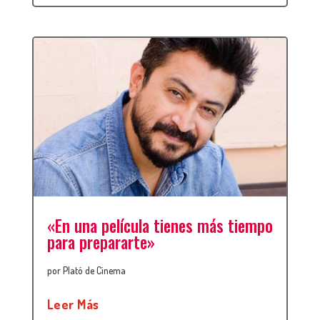
«En una película tienes más tiempo
para prepararte»
por
Plató de Cinema
Leer Más