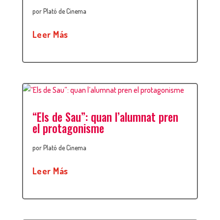
por
Plató de Cinema
Leer Más
“Els de Sau”: quan l’alumnat pren
el protagonisme
por
Plató de Cinema
Leer Más