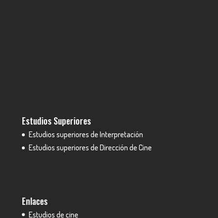
Estudios Superiores
Estudios superiores de Interpretación
Estudios superiores de Dirección de Cine
Enlaces
Estudios de cine