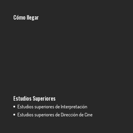
Cómo llegar
Estudios Superiores
Estudios superiores de Interpretación
Estudios superiores de Dirección de Cine