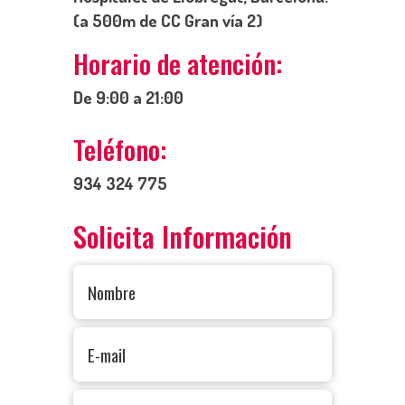
(a 500m de CC Gran vía 2)
Horario de atención:
De 9:00 a 21:00
Teléfono:
934 324 775
Solicita Información