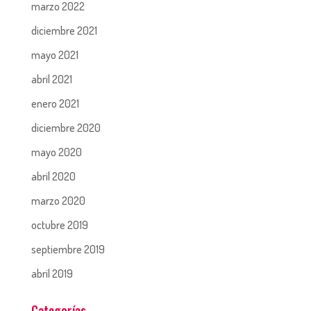
marzo 2022
diciembre 2021
mayo 2021
abril 2021
enero 2021
diciembre 2020
mayo 2020
abril 2020
marzo 2020
octubre 2019
septiembre 2019
abril 2019
Categorías