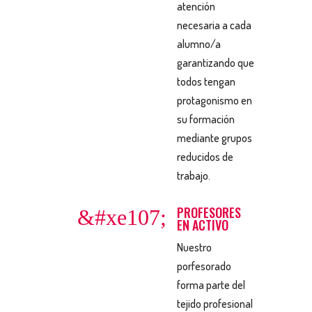
atención
necesaria a cada
alumno/a
garantizando que
todos tengan
protagonismo en
su formación
mediante grupos
reducidos de
trabajo.
PROFESORES
&#xe107;
EN ACTIVO
Nuestro
porfesorado
forma parte del
tejido profesional