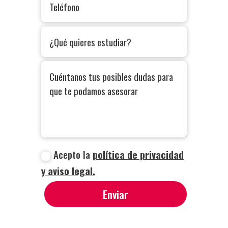
Acepto la
política de privacidad
y aviso legal.
Enviar