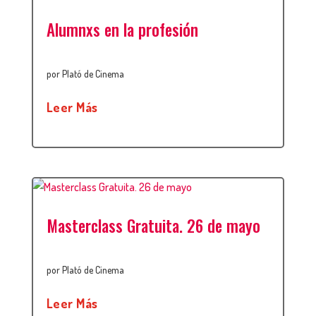
Alumnxs en la profesión
por
Plató de Cinema
Leer Más
Masterclass Gratuita. 26 de mayo
por
Plató de Cinema
Leer Más