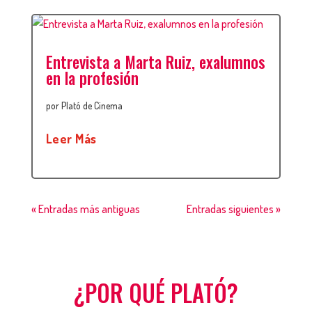
Entrevista a Marta Ruiz, exalumnos
en la profesión
por
Plató de Cinema
Leer Más
« Entradas más antiguas
Entradas siguientes »
¿POR QUÉ PLATÓ?