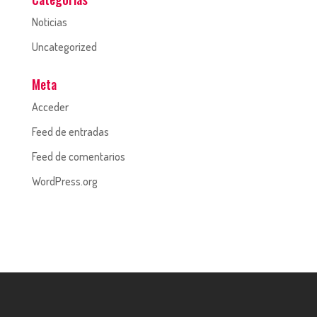
Noticias
Uncategorized
Meta
Acceder
Feed de entradas
Feed de comentarios
WordPress.org