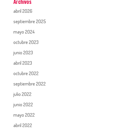
Archivos
abril 2026
septiembre 2025
mayo 2024
octubre 2023
junio 2023
abril 2023
octubre 2022
septiembre 2022
julio 2022
junio 2022
mayo 2022
abril 2022