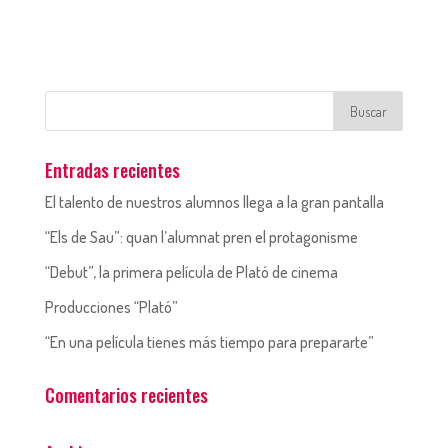
Entradas recientes
El talento de nuestros alumnos llega a la gran pantalla
“Els de Sau”: quan l’alumnat pren el protagonisme
“Debut”, la primera película de Plató de cinema
Producciones “Plató”
“En una película tienes más tiempo para prepararte”
Comentarios recientes