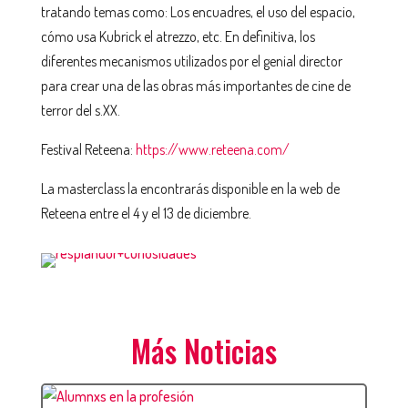
tratando temas como: Los encuadres, el uso del espacio,
cómo usa Kubrick el atrezzo, etc. En definitiva, los
diferentes mecanismos utilizados por el genial director
para crear una de las obras más importantes de cine de
terror del s.XX.
Festival Reteena:
https://www.reteena.com/
La masterclass la encontrarás disponible en la web de
Reteena entre el 4 y el 13 de diciembre.
Más Noticias