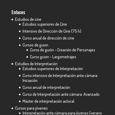
Enlaces
Estudios de cine
Estudios superiores de Cine
Intensivo de Dirección de Cine (75 h)
Curso anual de dirección de cine
Cursos de guion
Curso de guión – Creación de Personajes
Curso guion – Largometrajes
Estudios de Interpretación
Estudios superiores de Interpretación
Curso intensivo de Interpretación ante cámara:
Iniciación
Curso anual de interpretación
Curso de Interpretación ante cámara: Avanzado
Máster de interpretación actoral
Cursos para jóvenes
Interpretación ante cámara para jóvenes (verano