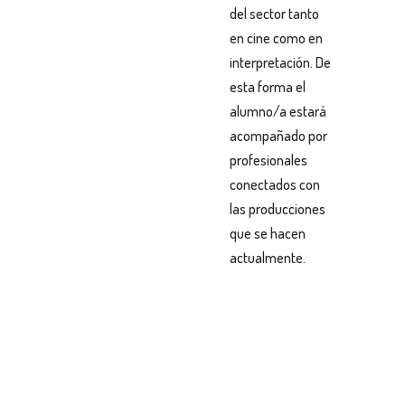
del sector tanto
en cine como en
interpretación. De
esta forma el
alumno/a estará
acompañado por
profesionales
conectados con
las producciones
que se hacen
actualmente.