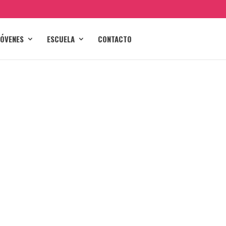
JÓVENES
ESCUELA
CONTACTO