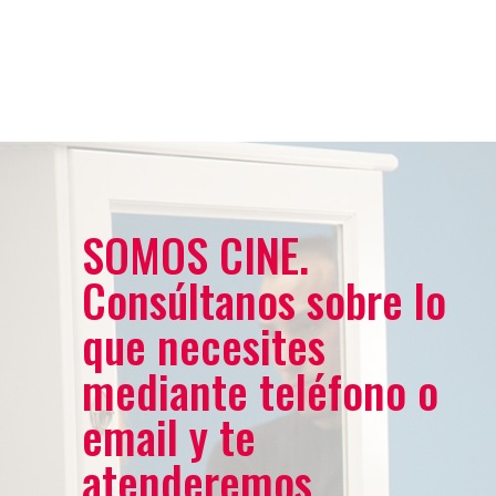
SOMOS CINE.
Consúltanos sobre lo
que necesites
mediante teléfono o
email y te
atenderemos