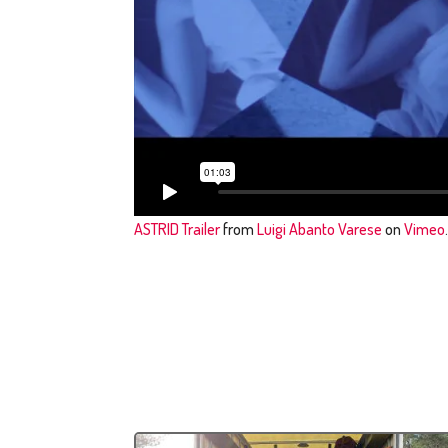
ASTRID Trailer
from
Luigi Abanto Varese
on
Vimeo