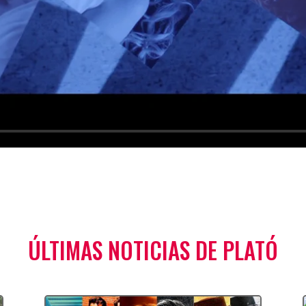
.
ÚLTIMAS NOTICIAS DE PLATÓ