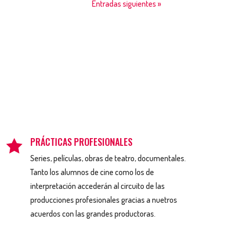
Entradas siguientes »
PRÁCTICAS PROFESIONALES

Series, películas, obras de teatro, documentales.
Tanto los alumnos de cine como los de
interpretación accederán al circuito de las
producciones profesionales gracias a nuetros
acuerdos con las grandes productoras.