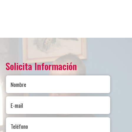
Solicita Información