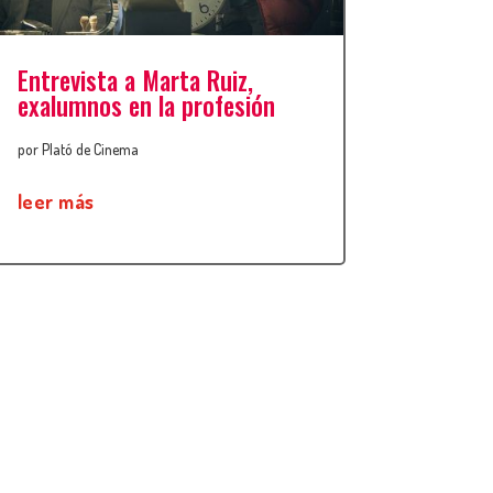
Entrevista a Marta Ruiz,
exalumnos en la profesión
por
Plató de Cinema
leer más