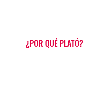
¿POR QUÉ PLATÓ?