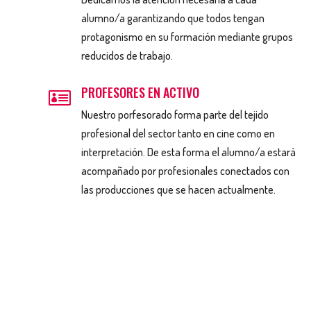
alumno/a garantizando que todos tengan
protagonismo en su formación mediante grupos
reducidos de trabajo.
PROFESORES EN ACTIVO

Nuestro porfesorado forma parte del tejido
profesional del sector tanto en cine como en
interpretación. De esta forma el alumno/a estará
acompañado por profesionales conectados con
las producciones que se hacen actualmente.