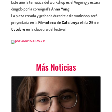
Este año la temática del workshop es el Voguing y estará
dirigido por la coreógrafa
Anna Yang
.
La pieza creada y grabada durante este workshop será
proyectada en la
Filmoteca de Catalunya
el día
20 de
Octubre
en la clausura del festival.
Más Noticias