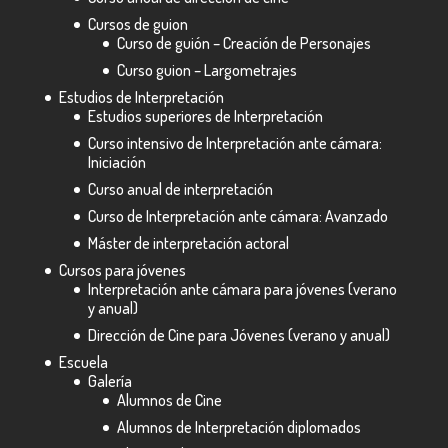
Cursos de guion
Curso de guión – Creación de Personajes
Curso guion – Largometrajes
Estudios de Interpretación
Estudios superiores de Interpretación
Curso intensivo de Interpretación ante cámara:
Iniciación
Curso anual de interpretación
Curso de Interpretación ante cámara: Avanzado
Máster de interpretación actoral
Cursos para jóvenes
Interpretación ante cámara para jóvenes (verano
y anual)
Dirección de Cine para Jóvenes (verano y anual)
Escuela
Galería
Alumnos de Cine
Alumnos de Interpretación diplomados