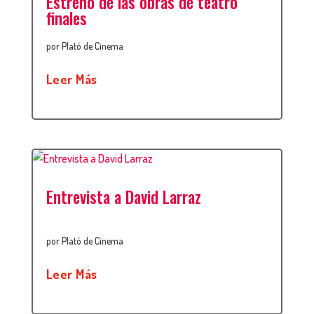
Estreno de las obras de teatro
finales
por
Plató de Cinema
Leer Más
Entrevista a David Larraz
por
Plató de Cinema
Leer Más