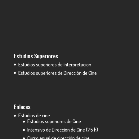
Estudios Superiores
Estudios superiores de Interpretación
Estudios superiores de Dirección de Cine
Enlaces
Estudios de cine
Estudios superiores de Cine
Intensivo de Dirección de Cine (75 h)
Curso anual de dirección de cine