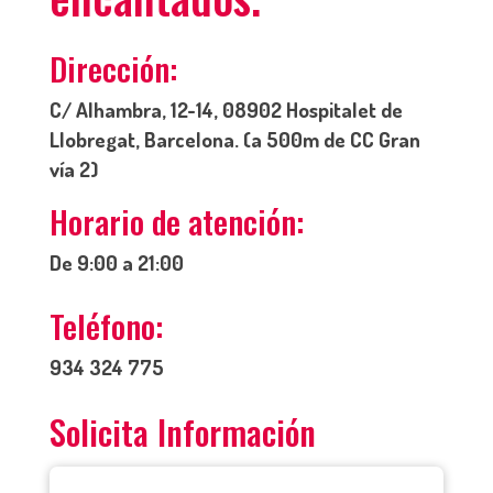
Dirección:
C/ Alhambra, 12-14, 08902 Hospitalet de
Llobregat, Barcelona. (a 500m de CC Gran
vía 2)
Horario de atención:
De 9:00 a 21:00
Teléfono:
934 324 775
Solicita Información