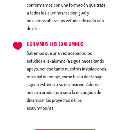
conformamos con una formación que trate
a todos los alumnos/as por igual y
buscamos aflorar las virtudes de cada uno
de ellos.
CUIDAMOS LOS EXALUMNOS

Sabemos que una vez acabados los
estudios el exalumno/a sigue necesitando
apoyo, por eso tanto nuestras instalaciones,
material de rodaje, como bolsa de trabajo,
siguen estando a su disposición. Además,
nuestra productora será la encargada de
dinamizar los proyectos de los
exalumnos/as.