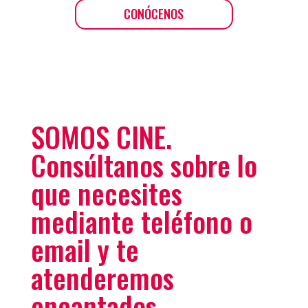
CONÓCENOS
SOMOS CINE.
Consúltanos sobre lo
que necesites
mediante teléfono o
email y te
atenderemos
encantados.