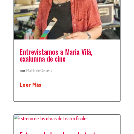
Entrevistamos a Maria Vilà,
exalumna de cine
por
Plató de Cinema
Leer Más