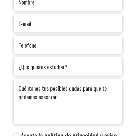
Acepto la
política de privacidad y aviso