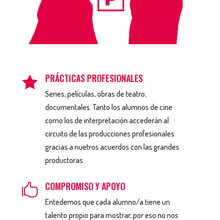
PRÁCTICAS PROFESIONALES

Series, películas, obras de teatro,
documentales. Tanto los alumnos de cine
como los de interpretación accederán al
circuito de las producciones profesionales
gracias a nuetros acuerdos con las grandes
productoras.
COMPROMISO Y APOYO

Entedemos que cada alumno/a tiene un
talento propio para mostrar, por eso no nos