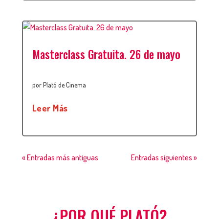
Masterclass Gratuita. 26 de mayo
por
Plató de Cinema
Leer Más
« Entradas más antiguas
Entradas siguientes »
¿POR QUÉ PLATÓ?