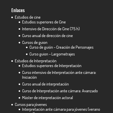
Enlaces
Estudios de cine
Estudios superiores de Cine
Intensivo de Dirección de Cine (75 h)
Curso anual de dirección de cine
Cursos de guion
Curso de guión – Creación de Personajes
Curso guion – Largometrajes
Estudios de Interpretación
Estudios superiores de Interpretación
Curso intensivo de Interpretación ante cámara:
Iniciación
Curso anual de interpretación
Curso de Interpretación ante cámara: Avanzado
Máster de interpretación actoral
Cursos para jóvenes
Interpretación ante cámara para jóvenes (verano