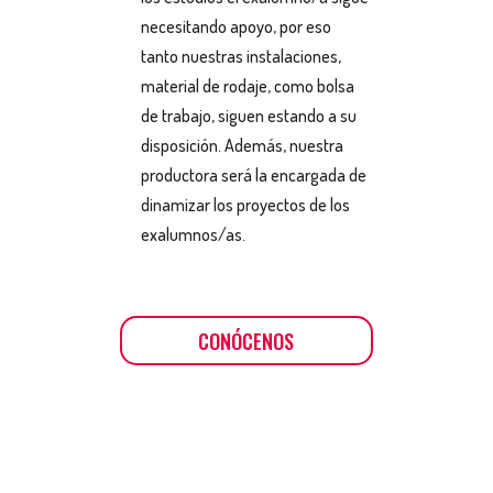
necesitando apoyo, por eso
tanto nuestras instalaciones,
material de rodaje, como bolsa
de trabajo, siguen estando a su
disposición. Además, nuestra
productora será la encargada de
dinamizar los proyectos de los
exalumnos/as.
CONÓCENOS