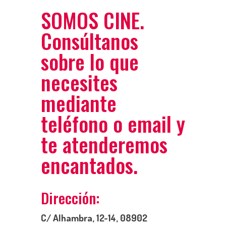
SOMOS CINE.
Consúltanos
sobre lo que
necesites
mediante
teléfono o email y
te atenderemos
encantados.
Dirección:
C/ Alhambra, 12-14, 08902