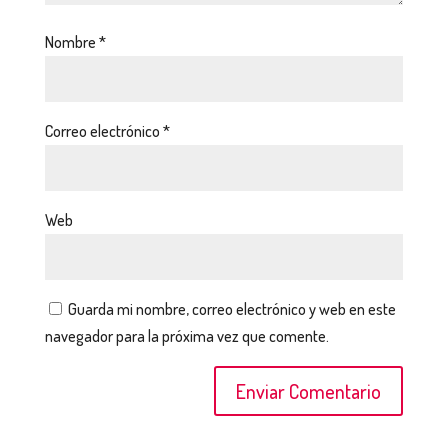
Nombre
*
Correo electrónico
*
Web
Guarda mi nombre, correo electrónico y web en este
navegador para la próxima vez que comente.