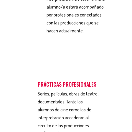
alumno/a estará acompañado
por profesionales conectados
con las producciones que se
hacen actualmente.
PRÁCTICAS PROFESIONALES
Series, películas, obras de teatro,
documentales. Tanto los
alumnos de cine como los de
interpretación accederán al
circuito de las producciones