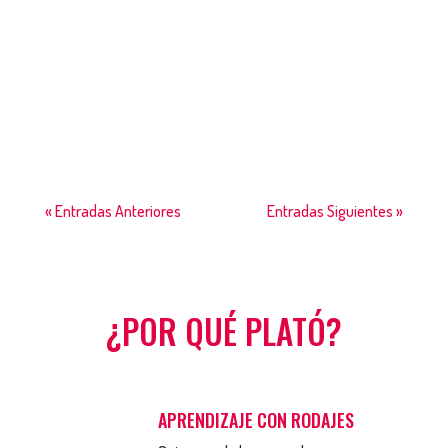
Plató de Cinema
« Entradas Anteriores
Entradas Siguientes »
¿POR QUÉ PLATÓ?
APRENDIZAJE CON RODAJES