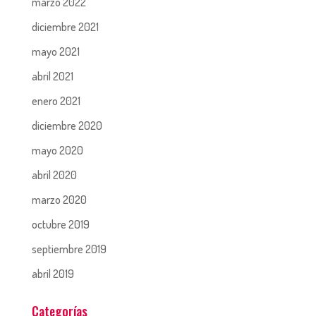
marzo 2022
diciembre 2021
mayo 2021
abril 2021
enero 2021
diciembre 2020
mayo 2020
abril 2020
marzo 2020
octubre 2019
septiembre 2019
abril 2019
Categorías