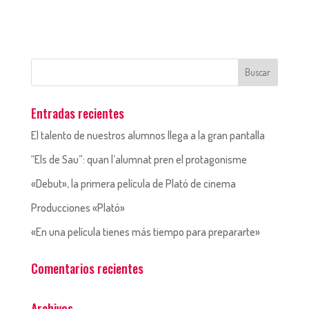
Entradas recientes
El talento de nuestros alumnos llega a la gran pantalla
“Els de Sau”: quan l’alumnat pren el protagonisme
«Debut», la primera película de Plató de cinema
Producciones «Plató»
«En una película tienes más tiempo para prepararte»
Comentarios recientes
Archivos