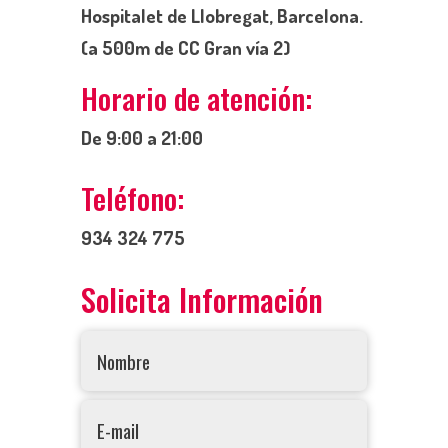
Hospitalet de Llobregat, Barcelona.
(a 500m de CC Gran vía 2)
Horario de atención:
De 9:00 a 21:00
Teléfono:
934 324 775
Solicita Información