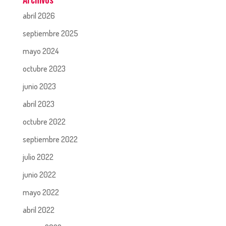
abril 2026
septiembre 2025
mayo 2024
octubre 2023
junio 2023
abril 2023
octubre 2022
septiembre 2022
julio 2022
junio 2022
mayo 2022
abril 2022