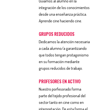
Guiamos al alumno en la
integración de los conocimientos
desde una enseñanza práctica.
Aprende cine haciendo cine.
GRUPOS REDUCIDOS
Dedicamos la atención necesaria
a cada alumno/a garantizando
que todos tengan protagonismo
en su formación mediante
grupos reducidos de trabajo.
PROFESORES EN ACTIVO
Nuestro porfesorado forma
parte del tejido profesional del
sector tanto en cine como en
interpretación. De esta forma el