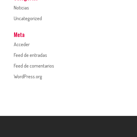
Noticias
Uncategorized
Meta
Acceder
Feed de entradas
Feed de comentarios
WordPress.org