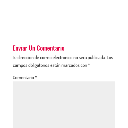
Enviar Un Comentario
Tu dirección de correo electrónico no será publicada.
Los
campos obligatorios están marcados con
*
Comentario
*