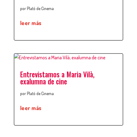
por
Plató de Cinema
leer más
Entrevistamos a Maria Vilà,
exalumna de cine
por
Plató de Cinema
leer más