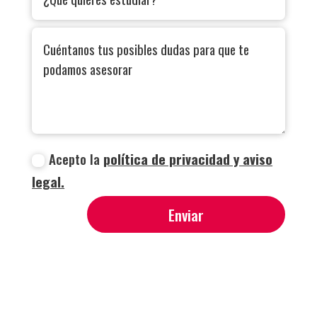
Acepto la
política de privacidad y aviso
legal.
Enviar