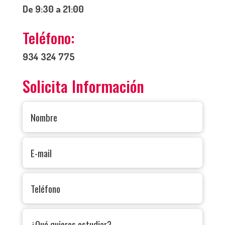
De 9:30 a 21:00
Teléfono:
934 324 775
Solicita Información