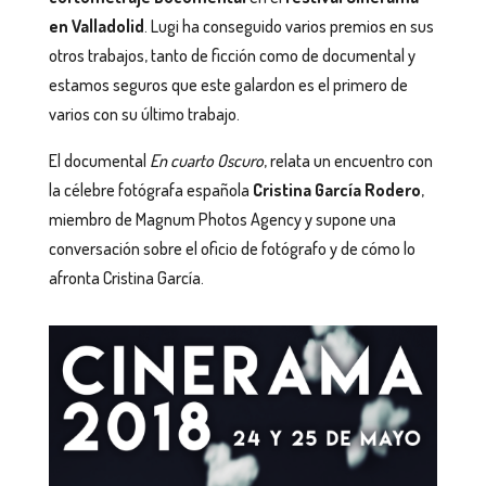
en Valladolid
. Lugi ha conseguido varios premios en sus
otros trabajos, tanto de ficción como de documental y
estamos seguros que este galardon es el primero de
varios con su último trabajo.
El documental
En cuarto Oscuro
, relata un encuentro con
la célebre fotógrafa española
Cristina García Rodero
,
miembro de Magnum Photos Agency y supone una
conversación sobre el oficio de fotógrafo y de cómo lo
afronta Cristina García.