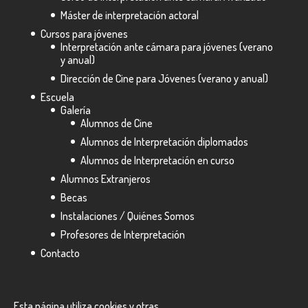
Máster de interpretación actoral
Cursos para jóvenes
Interpretación ante cámara para jóvenes (verano
y anual)
Dirección de Cine para Jóvenes (verano y anual)
Escuela
Galería
Alumnos de Cine
Alumnos de Interpretación diplomados
Alumnos de Interpretación en curso
Alumnos Extranjeros
Becas
Instalaciones / Quiénes Somos
Profesores de Interpretación
Contacto
Esta página utiliza cookies y otras