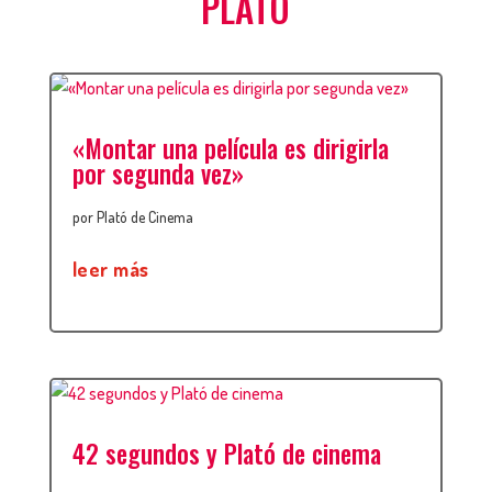
PLATÓ
«Montar una película es dirigirla
por segunda vez»
por
Plató de Cinema
leer más
42 segundos y Plató de cinema