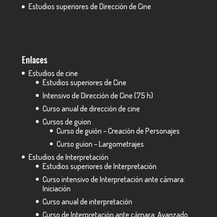
Estudios superiores de Dirección de Cine
Enlaces
Estudios de cine
Estudios superiores de Cine
Intensivo de Dirección de Cine (75 h)
Curso anual de dirección de cine
Cursos de guion
Curso de guión – Creación de Personajes
Curso guion – Largometrajes
Estudios de Interpretación
Estudios superiores de Interpretación
Curso intensivo de Interpretación ante cámara:
Iniciación
Curso anual de interpretación
Curso de Interpretación ante cámara: Avanzado