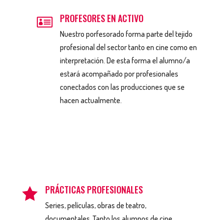
PROFESORES EN ACTIVO

Nuestro porfesorado forma parte del tejido
profesional del sector tanto en cine como en
interpretación. De esta forma el alumno/a
estará acompañado por profesionales
conectados con las producciones que se
hacen actualmente.
PRÁCTICAS PROFESIONALES

Series, películas, obras de teatro,
documentales. Tanto los alumnos de cine