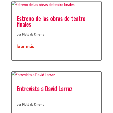
Estreno de las obras de teatro
finales
por
Plató de Cinema
leer más
Entrevista a David Larraz
por
Plató de Cinema