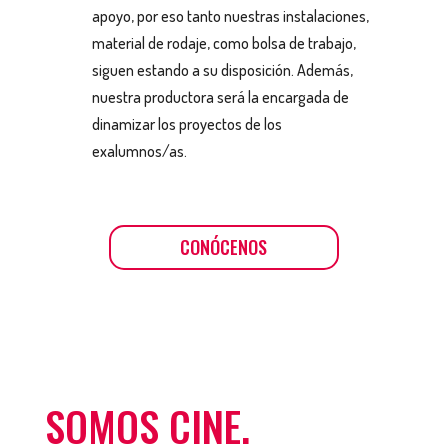
apoyo, por eso tanto nuestras instalaciones,
material de rodaje, como bolsa de trabajo,
siguen estando a su disposición. Además,
nuestra productora será la encargada de
dinamizar los proyectos de los
exalumnos/as.
CONÓCENOS
SOMOS CINE.