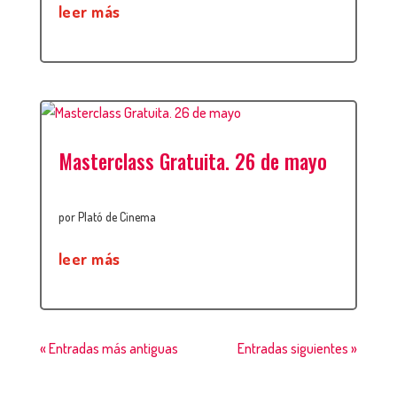
leer más
Masterclass Gratuita. 26 de mayo
por
Plató de Cinema
leer más
« Entradas más antiguas
Entradas siguientes »