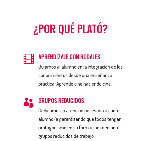
¿POR QUÉ PLATÓ?
APRENDIZAJE CON RODAJES

Guiamos al alumno en la integración de los
conocimientos desde una enseñanza
práctica. Aprende cine haciendo cine.
GRUPOS REDUCIDOS

Dedicamos la atención necesaria a cada
alumno/a garantizando que todos tengan
protagonismo en su formación mediante
grupos reducidos de trabajo.