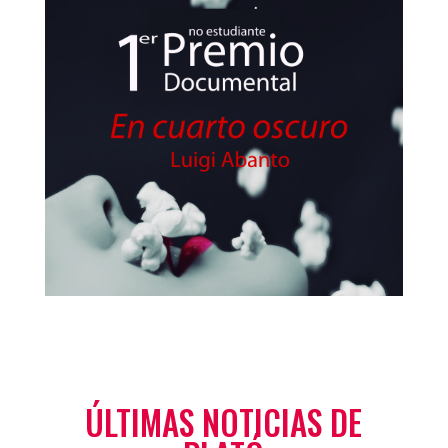
ÚLTIMAS NOTICIAS DE