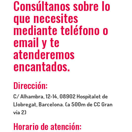
Consúltanos sobre lo
que necesites
mediante teléfono o
email y te
atenderemos
encantados.
Dirección:
C/ Alhambra, 12-14, 08902 Hospitalet de
Llobregat, Barcelona. (a 500m de CC Gran
vía 2)
Horario de atención: