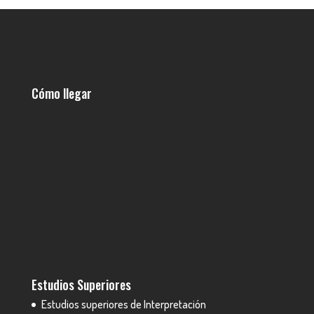
Cómo llegar
Estudios Superiores
Estudios superiores de Interpretación