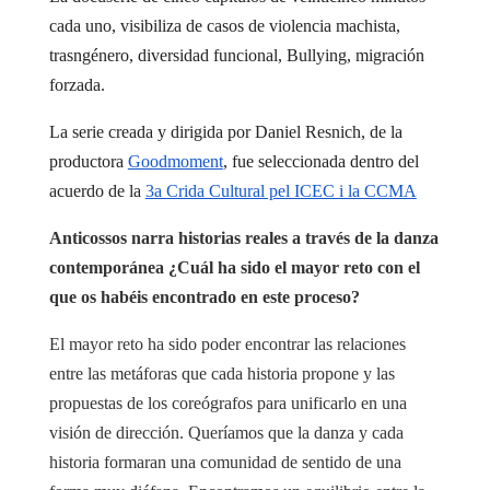
cada uno, visibiliza de casos de violencia machista,
trasngénero, diversidad funcional, Bullying, migración
forzada.
La serie creada y dirigida por Daniel Resnich,
de la
productora
Goodmoment
, fue seleccionada dentro del
acuerdo de la
3a Crida Cultural pel ICEC i la CCMA
Anticossos narra historias reales a través de la danza
contemporánea ¿Cuál ha sido el mayor reto con el
que os habéis encontrado en este proceso?
El mayor reto ha sido poder encontrar las relaciones
entre las metáforas que cada historia propone y las
propuestas de los coreógrafos para unificarlo en una
visión de dirección. Queríamos que la danza y cada
historia formaran una comunidad de sentido de una