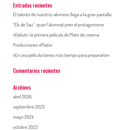
Entradas recientes
El talento de nuestros alumnos llega a la gran pantalla
“Els de Sau”: quan l’alumnat pren el protagonisme
«Debut», la primera película de Plató de cinema
Producciones «Plató»
«En una película tienes más tiempo para prepararte»
Comentarios recientes
Archivos
abril 2026
septiembre 2025
mayo 2024
octubre 2023