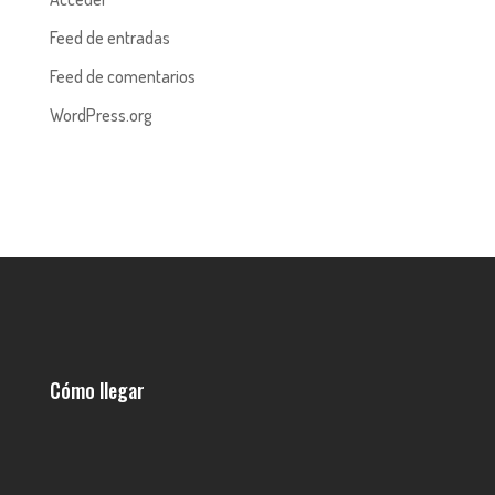
Feed de entradas
Feed de comentarios
WordPress.org
Cómo llegar