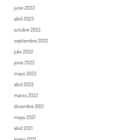
junio 2023
abril 2023
octubre 2022
septiembre 2022
julio 2022
junio 2022
mayo 2022
abril 2022
marzo 2022
diciembre 2021
mayo 2021
abril 2021
enero 2021