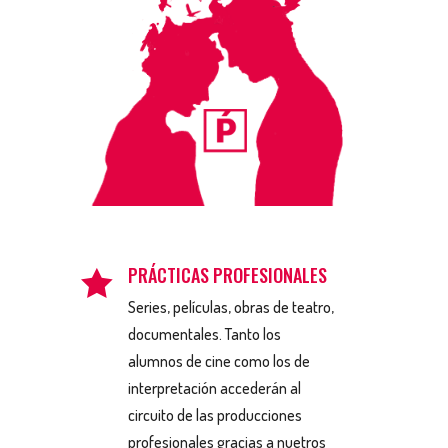
PRÁCTICAS PROFESIONALES

Series, películas, obras de teatro,
documentales. Tanto los
alumnos de cine como los de
interpretación accederán al
circuito de las producciones
profesionales gracias a nuetros