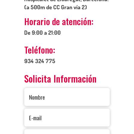
(a 500m de CC Gran vía 2)
Horario de atención:
De 9:00 a 21:00
Teléfono:
934 324 775
Solicita Información