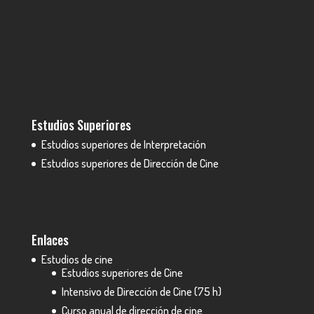
Estudios Superiores
Estudios superiores de Interpretación
Estudios superiores de Dirección de Cine
Enlaces
Estudios de cine
Estudios superiores de Cine
Intensivo de Dirección de Cine (75 h)
Curso anual de dirección de cine