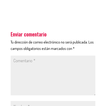
Enviar comentario
Tu dirección de correo electrónico no será publicada.
Los
campos obligatorios están marcados con
*