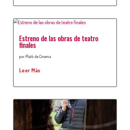
Estreno de las obras de teatro
finales
por
Plató de Cinema
Leer Más