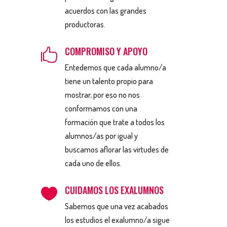
acuerdos con las grandes
productoras.
COMPROMISO Y APOYO

Entedemos que cada alumno/a
tiene un talento propio para
mostrar, por eso no nos
conformamos con una
formación que trate a todos los
alumnos/as por igual y
buscamos aflorar las virtudes de
cada uno de ellos.
CUIDAMOS LOS EXALUMNOS

Sabemos que una vez acabados
los estudios el exalumno/a sigue