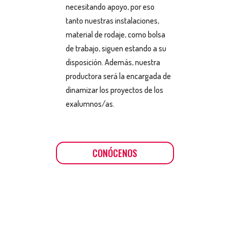
necesitando apoyo, por eso
tanto nuestras instalaciones,
material de rodaje, como bolsa
de trabajo, siguen estando a su
disposición. Además, nuestra
productora será la encargada de
dinamizar los proyectos de los
exalumnos/as.
CONÓCENOS