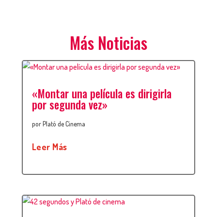
Más Noticias
«Montar una película es dirigirla
por segunda vez»
por
Plató de Cinema
Leer Más