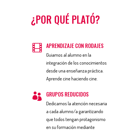
¿POR QUÉ PLATÓ?
APRENDIZAJE CON RODAJES

Guiamos al alumno en la
integración de los conocimientos
desde una enseñanza práctica.
Aprende cine haciendo cine.
GRUPOS REDUCIDOS

Dedicamos la atención necesaria
a cada alumno/a garantizando
que todos tengan protagonismo
en su formación mediante