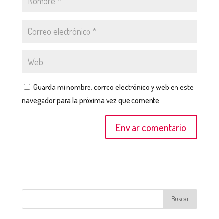
Guarda mi nombre, correo electrónico y web en este
navegador para la próxima vez que comente.