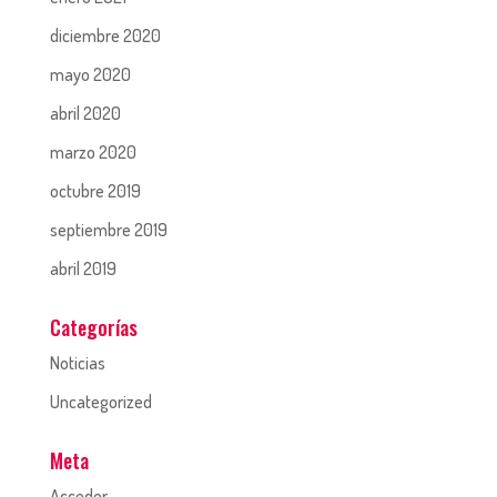
diciembre 2020
mayo 2020
abril 2020
marzo 2020
octubre 2019
septiembre 2019
abril 2019
Categorías
Noticias
Uncategorized
Meta
Acceder