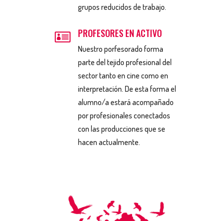
grupos reducidos de trabajo.
PROFESORES EN ACTIVO

Nuestro porfesorado forma
parte del tejido profesional del
sector tanto en cine como en
interpretación. De esta forma el
alumno/a estará acompañado
por profesionales conectados
con las producciones que se
hacen actualmente.