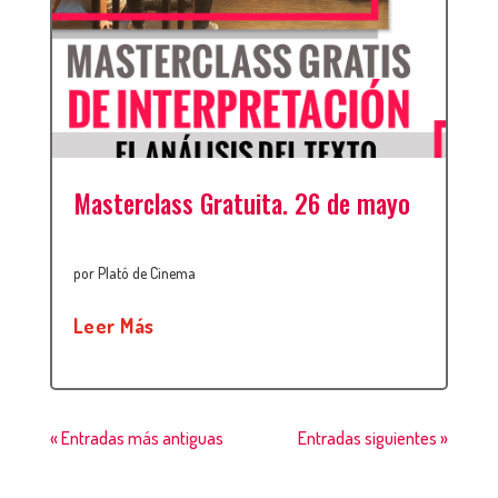
Masterclass Gratuita. 26 de mayo
por
Plató de Cinema
Leer Más
« Entradas más antiguas
Entradas siguientes »