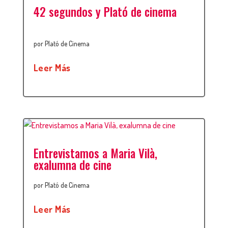
42 segundos y Plató de cinema
por
Plató de Cinema
Leer Más
Entrevistamos a Maria Vilà,
exalumna de cine
por
Plató de Cinema
Leer Más