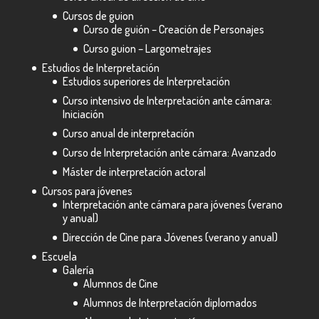
Cursos de guion
Curso de guión – Creación de Personajes
Curso guion – Largometrajes
Estudios de Interpretación
Estudios superiores de Interpretación
Curso intensivo de Interpretación ante cámara:
Iniciación
Curso anual de interpretación
Curso de Interpretación ante cámara: Avanzado
Máster de interpretación actoral
Cursos para jóvenes
Interpretación ante cámara para jóvenes (verano
y anual)
Dirección de Cine para Jóvenes (verano y anual)
Escuela
Galería
Alumnos de Cine
Alumnos de Interpretación diplomados