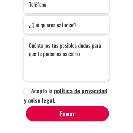
Acepto la
política de privacidad
y aviso legal.
Enviar