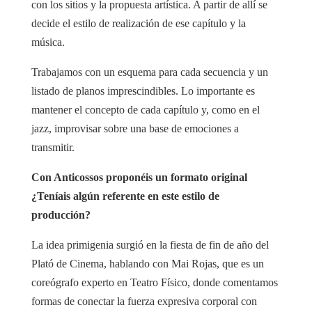
con los sitios y la propuesta artística. A partir de allí se
decide el estilo de realización de ese capítulo y la
música.
Trabajamos con un esquema para cada secuencia y un
listado de planos imprescindibles. Lo importante es
mantener el concepto de cada capítulo y, como en el
jazz, improvisar sobre una base de emociones a
transmitir.
Con Anticossos proponéis un formato original
¿Teníais algún referente en este estilo de
producción?
La idea primigenia surgió en la fiesta de fin de año del
Plató de Cinema, hablando con Mai Rojas, que es un
coreógrafo experto en Teatro Físico, donde comentamos
formas de conectar la fuerza expresiva corporal con