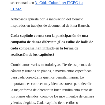
seleccionado en
3a Crida Cultural per l’ICEC i la
CCMA
Anticossos apuesta por la innovación del formato
inspirados en trabajos de documental de Pina Bausch.
Cada capítulo cuenta con la participación de una
compañía de danza diferente ¿Los estilos de baile de
cada compañía han influido en la forma de
realización de los capítulos?
Combinamos varias metodologías. Desde esquemas de
cámara y listados de planos, a movimientos específicos
para cada coreografía que nos permitan narrar. Lo
importante es conocer muy bien las coreos para decidir
la mejor forma de obtener un buen rendimiento tanto de
los planos elegidos, como de los movimientos de cámara
y lentes elegidos. Cada capítulo tiene estilos o