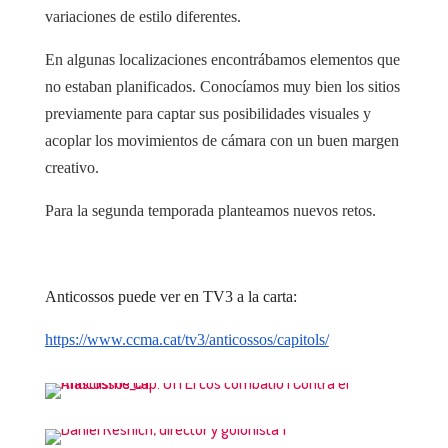
variaciones de estilo diferentes.
En algunas localizaciones encontrábamos elementos que
no estaban planificados. Conocíamos muy bien los sitios
previamente para captar sus posibilidades visuales y
acoplar los movimientos de cámara con un buen margen
creativo.
Para la segunda temporada planteamos nuevos retos.
Anticossos puede ver en TV3 a la carta:
https://www.ccma.cat/tv3/anticossos/capitols/