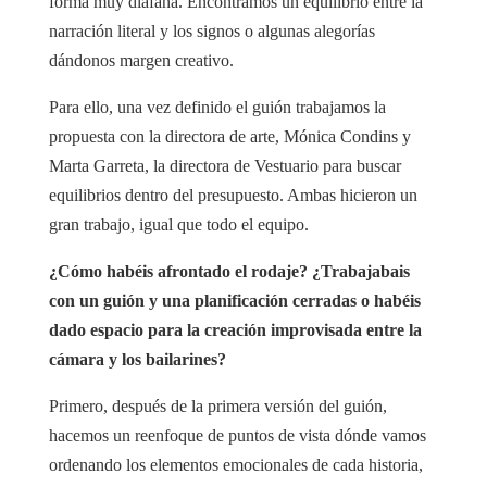
forma muy diáfana. Encontramos un equilibrio entre la
narración literal y los signos o algunas alegorías
dándonos margen creativo.
Para ello, una vez definido el guión trabajamos la
propuesta con la directora de arte, Mónica Condins y
Marta Garreta, la directora de Vestuario para buscar
equilibrios dentro del presupuesto. Ambas hicieron un
gran trabajo, igual que todo el equipo.
¿Cómo habéis afrontado el rodaje? ¿Trabajabais
con un guión y una planificación cerradas o habéis
dado espacio para la creación improvisada entre la
cámara y los bailarines?
Primero, después de la primera versión del guión,
hacemos un reenfoque de puntos de vista dónde vamos
ordenando los elementos emocionales de cada historia,