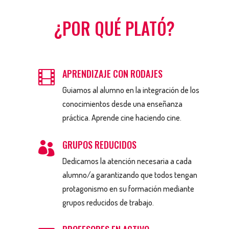
¿POR QUÉ PLATÓ?
APRENDIZAJE CON RODAJES

Guiamos al alumno en la integración de los
conocimientos desde una enseñanza
práctica. Aprende cine haciendo cine.
GRUPOS REDUCIDOS

Dedicamos la atención necesaria a cada
alumno/a garantizando que todos tengan
protagonismo en su formación mediante
grupos reducidos de trabajo.