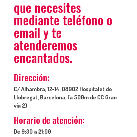
que necesites
mediante teléfono o
email y te
atenderemos
encantados.
Dirección:
C/ Alhambra, 12-14, 08902 Hospitalet de
Llobregat, Barcelona. (a 500m de CC Gran
vía 2)
Horario de atención:
De 9:30 a 21:00