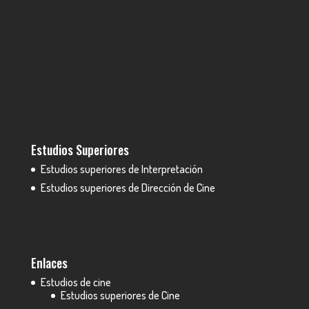
Estudios Superiores
Estudios superiores de Interpretación
Estudios superiores de Dirección de Cine
Enlaces
Estudios de cine
Estudios superiores de Cine