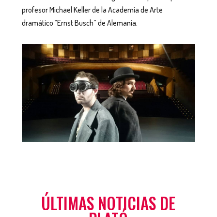
profesor Michael Keller de la Academia de Arte
dramático “Ernst Busch” de Alemania.
ÚLTIMAS NOTICIAS DE