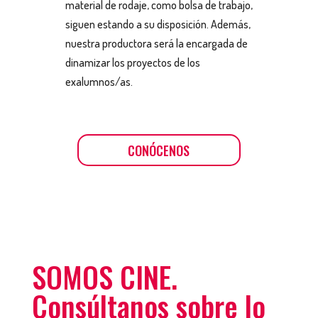
material de rodaje, como bolsa de trabajo,
siguen estando a su disposición. Además,
nuestra productora será la encargada de
dinamizar los proyectos de los
exalumnos/as.
CONÓCENOS
SOMOS CINE.
Consúltanos sobre lo