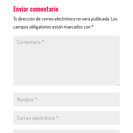
Enviar comentario
Tu dirección de correo electrónico no será publicada.
Los
campos obligatorios están marcados con
*