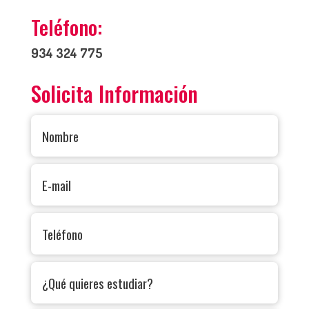
Teléfono:
934 324 775
Solicita Información