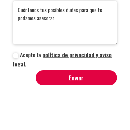
Acepto la
política de privacidad y aviso
legal.
Enviar