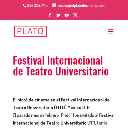
934 324 775
cursos@elplatodecinema.com
Festival Internacional
de Teatro Universitario
El plató de cinema en el Festival Internacional de
Teatro Universitario (FITU) México D. F.
El pasado mes de febrero “Plató” fue invitado al
Festival
Internacional de Teatro Universitario
(FITU) en la