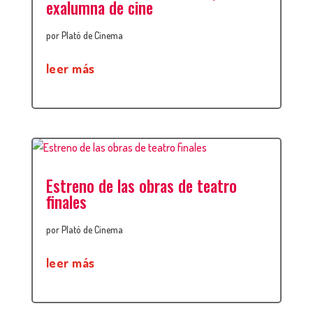
exalumna de cine
por
Plató de Cinema
leer más
Estreno de las obras de teatro
finales
por
Plató de Cinema
leer más