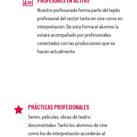
PROFESORES EN ACTIVO

Nuestro porfesorado forma parte del tejido
profesional del sector tanto en cine como en
interpretación. De esta forma el alumno/a
estará acompañado por profesionales
conectados con las producciones que se
hacen actualmente.
PRÁCTICAS PROFESIONALES

Series, películas, obras de teatro,
documentales. Tanto los alumnos de cine
como los de interpretación accederán al