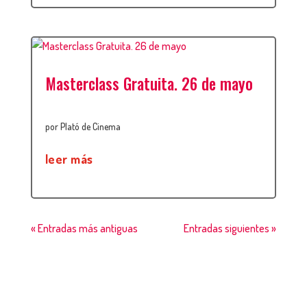
Masterclass Gratuita. 26 de mayo
por
Plató de Cinema
leer más
« Entradas más antiguas
Entradas siguientes »