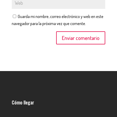
Guarda mi nombre, correo electrónico y web en este
navegador para la próxima vez que comente.
Cómo llegar