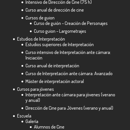
Intensivo de Dirección de Cine (75 h)
Curso anual de dirección de cine
Cursos de guion
Curso de guión – Creación de Personajes
Curso guion – Largometrajes
Estudios de Interpretación
Estudios superiores de Interpretación
Curso intensivo de Interpretación ante cámara:
Iniciación
Curso anual de interpretación
Curso de Interpretación ante cámara: Avanzado
Máster de interpretación actoral
Cursos para jóvenes
Interpretación ante cámara para jóvenes (verano
y anual)
Dirección de Cine para Jóvenes (verano y anual)
Escuela
Galería
Alumnos de Cine