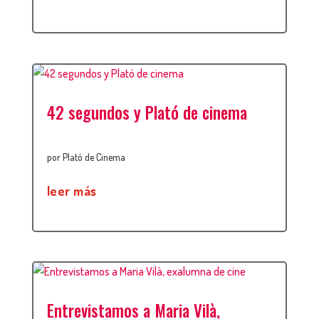
42 segundos y Plató de cinema
por
Plató de Cinema
leer más
Entrevistamos a Maria Vilà,