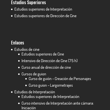
Estudios Superiores
Estudios superiores de Interpretación
Estudios superiores de Dirección de Cine
Enlaces
Estudios de cine
Estudios superiores de Cine
Intensivo de Dirección de Cine (75 h)
Curso anual de dirección de cine
Cursos de guion
Curso de guión – Creación de Personajes
Curso guion – Largometrajes
Estudios de Interpretación
Estudios superiores de Interpretación
Curso intensivo de Interpretación ante cámara:
Iniciación