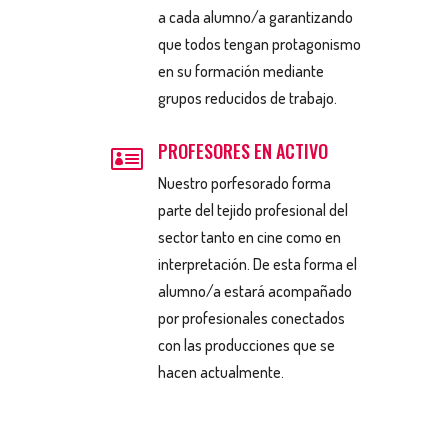
a cada alumno/a garantizando
que todos tengan protagonismo
en su formación mediante
grupos reducidos de trabajo.
PROFESORES EN ACTIVO

Nuestro porfesorado forma
parte del tejido profesional del
sector tanto en cine como en
interpretación. De esta forma el
alumno/a estará acompañado
por profesionales conectados
con las producciones que se
hacen actualmente.