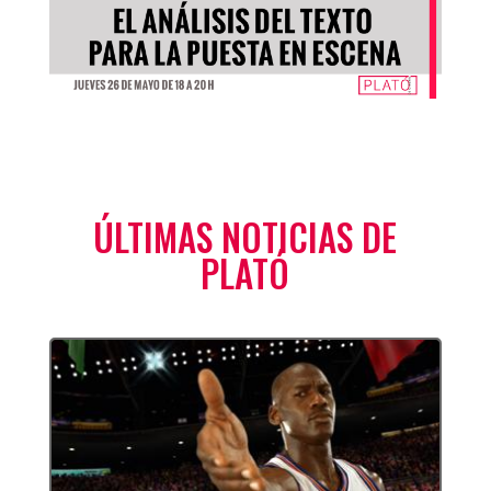
ÚLTIMAS NOTICIAS DE
PLATÓ