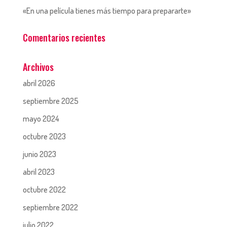
«En una película tienes más tiempo para prepararte»
Comentarios recientes
Archivos
abril 2026
septiembre 2025
mayo 2024
octubre 2023
junio 2023
abril 2023
octubre 2022
septiembre 2022
julio 2022