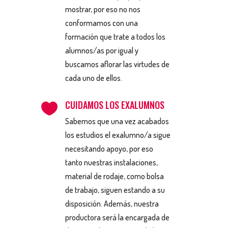
mostrar, por eso no nos
conformamos con una
formación que trate a todos los
alumnos/as por igual y
buscamos aflorar las virtudes de
cada uno de ellos.
CUIDAMOS LOS EXALUMNOS

Sabemos que una vez acabados
los estudios el exalumno/a sigue
necesitando apoyo, por eso
tanto nuestras instalaciones,
material de rodaje, como bolsa
de trabajo, siguen estando a su
disposición. Además, nuestra
productora será la encargada de