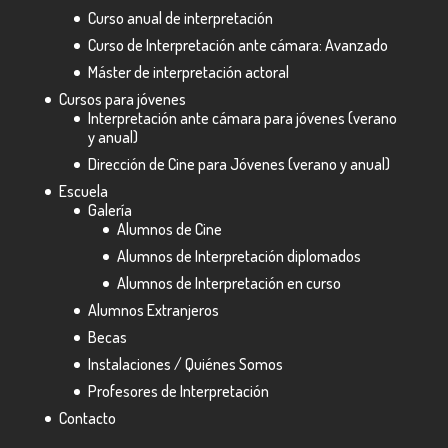
Curso anual de interpretación
Curso de Interpretación ante cámara: Avanzado
Máster de interpretación actoral
Cursos para jóvenes
Interpretación ante cámara para jóvenes (verano
y anual)
Dirección de Cine para Jóvenes (verano y anual)
Escuela
Galería
Alumnos de Cine
Alumnos de Interpretación diplomados
Alumnos de Interpretación en curso
Alumnos Extranjeros
Becas
Instalaciones / Quiénes Somos
Profesores de Interpretación
Contacto