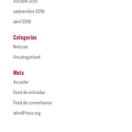
octubre 2019
septiembre 2019
abril 2019
Categorías
Noticias
Uncategorized
Meta
Acceder
Feed de entradas
Feed de comentarios
WordPress.org