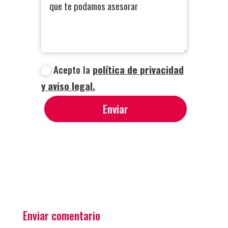
Acepto la
política de privacidad
y aviso legal.
Enviar
Enviar comentario