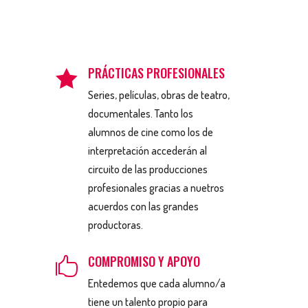
PRÁCTICAS PROFESIONALES

Series, películas, obras de teatro,
documentales. Tanto los
alumnos de cine como los de
interpretación accederán al
circuito de las producciones
profesionales gracias a nuetros
acuerdos con las grandes
productoras.
COMPROMISO Y APOYO

Entedemos que cada alumno/a
tiene un talento propio para