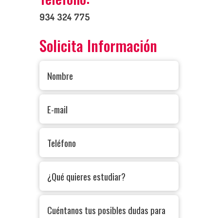
934 324 775
Solicita Información