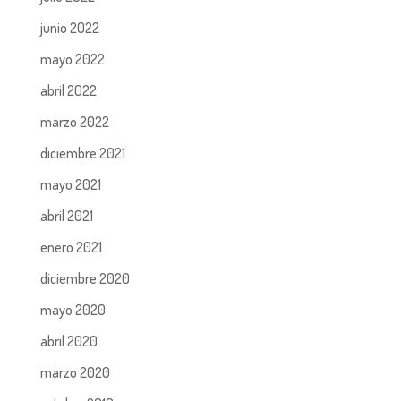
junio 2022
mayo 2022
abril 2022
marzo 2022
diciembre 2021
mayo 2021
abril 2021
enero 2021
diciembre 2020
mayo 2020
abril 2020
marzo 2020