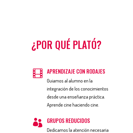
¿POR QUÉ PLATÓ?
APRENDIZAJE CON RODAJES

Guiamos al alumno en la
integración de los conocimientos
desde una enseñanza práctica.
Aprende cine haciendo cine.
GRUPOS REDUCIDOS

Dedicamos la atención necesaria