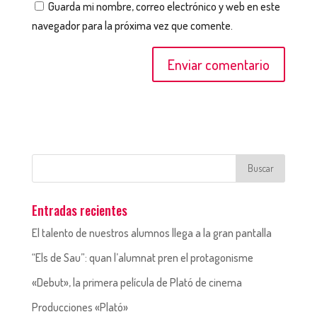
Guarda mi nombre, correo electrónico y web en este
navegador para la próxima vez que comente.
Entradas recientes
El talento de nuestros alumnos llega a la gran pantalla
“Els de Sau”: quan l’alumnat pren el protagonisme
«Debut», la primera película de Plató de cinema
Producciones «Plató»