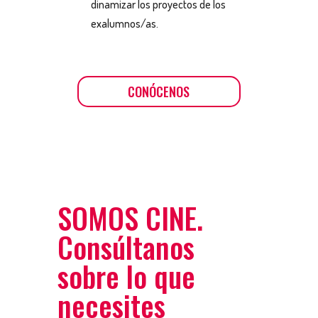
dinamizar los proyectos de los
exalumnos/as.
CONÓCENOS
SOMOS CINE.
Consúltanos
sobre lo que
necesites