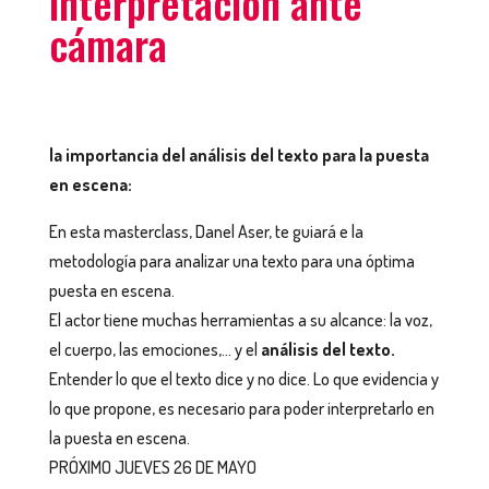
interpretación ante
cámara
la importancia del análisis del texto para la puesta
en escena:
En esta masterclass, Danel Aser, te guiará e la
metodología para analizar una texto para una óptima
puesta en escena.
El actor tiene muchas herramientas a su alcance: la voz,
el cuerpo, las emociones,… y el
análisis del texto.
Entender lo que el texto dice y no dice. Lo que evidencia y
lo que propone, es necesario para poder interpretarlo en
la puesta en escena.
PRÓXIMO JUEVES 26 DE MAYO