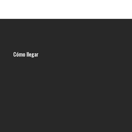
Cómo llegar