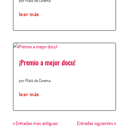
por
Plató de Cinema
leer más
¡Premio a mejor docu!
por
Plató de Cinema
leer más
« Entradas más antiguas
Entradas siguientes »