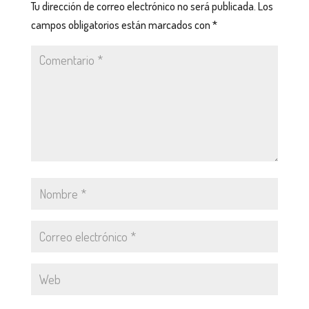
Tu dirección de correo electrónico no será publicada.
Los
campos obligatorios están marcados con
*