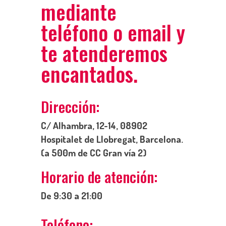
mediante
teléfono o email y
te atenderemos
encantados.
Dirección:
C/ Alhambra, 12-14, 08902
Hospitalet de Llobregat, Barcelona.
(a 500m de CC Gran vía 2)
Horario de atención:
De 9:30 a 21:00
Teléfono: